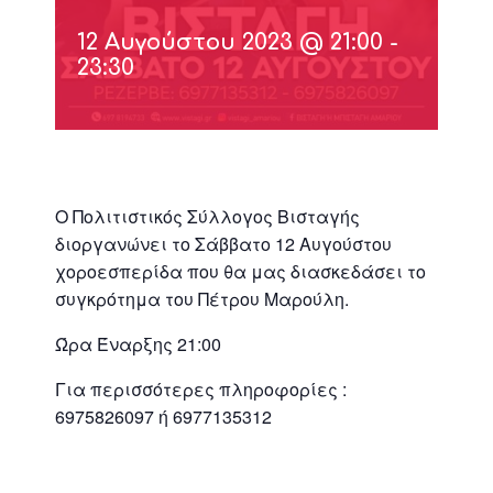
12 Αυγούστου 2023 @ 21:00
-
23:30
Ο Πολιτιστικός Σύλλογος Βισταγής
διοργανώνει το Σάββατο 12 Αυγούστου
χοροεσπερίδα που θα μας διασκεδάσει το
συγκρότημα του Πέτρου Μαρούλη.
Ώρα Έναρξης 21:00
Για περισσότερες πληροφορίες :
6975826097 ή 6977135312