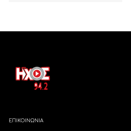
ΕΠΙΚΟΙΝΩΝΙΑ