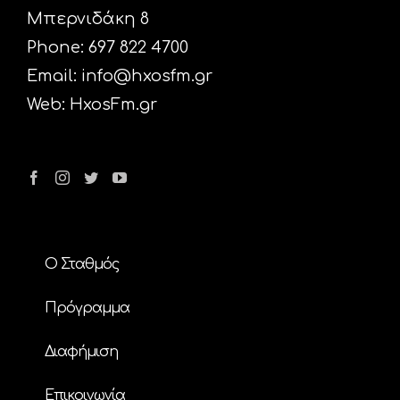
Μπερνιδάκη 8
Phone: 697 822 4700
Email:
info@hxosfm.gr
Web:
HxosFm.gr
Ο Σταθμός
Πρόγραμμα
Διαφήμιση
Επικοινωνία