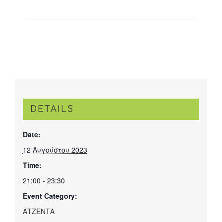
DETAILS
Date:
12 Αυγούστου 2023
Time:
21:00 - 23:30
Event Category:
ΑΤΖΕΝΤΑ