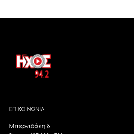
ΕΠΙΚΟΙΝΩΝΙΑ
Μπερνιδάκη 8