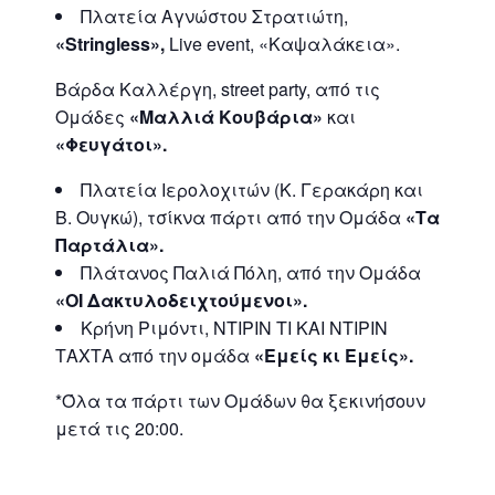
Πλατεία Αγνώστου Στρατιώτη,
«Stringless»,
Live event, «Καψαλάκεια».
Βάρδα Καλλέργη, street party, από τις
Ομάδες
«Μαλλιά Κουβάρια»
και
«Φευγάτοι».
Πλατεία Ιερολοχιτών (Κ. Γερακάρη και
Β. Ουγκώ), τσίκνα πάρτι από την Ομάδα
«Τα
Παρτάλια».
Πλάτανος Παλιά Πόλη, από την Ομάδα
«ΟΙ Δακτυλοδειχτούμενοι».
Κρήνη Ριμόντι, ΝΤΙΡΙΝ ΤΙ ΚΑΙ ΝΤΙΡΙΝ
ΤΑΧΤΑ από την ομάδα
«Εμείς κι Εμείς».
*Όλα τα πάρτι των Ομάδων θα ξεκινήσουν
μετά τις 20:00.