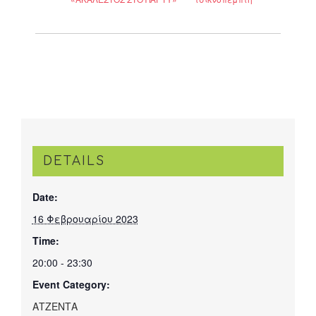
DETAILS
Date:
16 Φεβρουαρίου 2023
Time:
20:00 - 23:30
Event Category:
ΑΤΖΕΝΤΑ