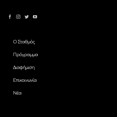
Ο Σταθμός
Πρόγραμμα
Διαφήμιση
Επικοινωνία
Nέα