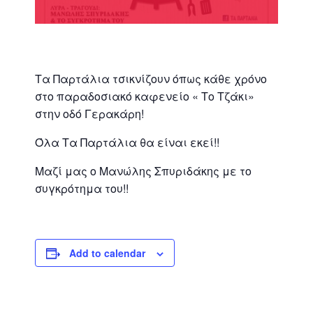
Τα Παρτάλια τσικνίζουν όπως κάθε χρόνο
στο παραδοσιακό καφενείο « Το Τζάκι»
στην οδό Γερακάρη!
Όλα Τα Παρτάλια θα είναι εκεί!!
Μαζί μας ο Μανώλης Σπυριδάκης με το
συγκρότημα του!!
Add to calendar