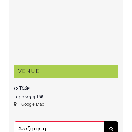
VENUE
το Τζάκι
Γερακάρη 156
+ Google Map
Αναζήτηση