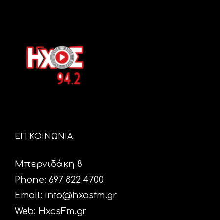
ΕΠΙΚΟΙΝΩΝΙΑ
Μπερνιδάκη 8
Phone: 697 822 4700
Email:
info@hxosfm.gr
Web:
HxosFm.gr