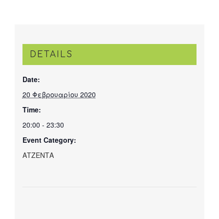
DETAILS
Date:
20 Φεβρουαρίου 2020
Time:
20:00 - 23:30
Event Category:
ΑΤΖΕΝΤΑ