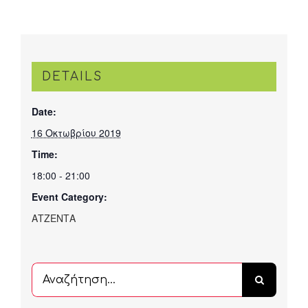
DETAILS
Date:
16 Οκτωβρίου 2019
Time:
18:00 - 21:00
Event Category:
ΑΤΖΕΝΤΑ
Αναζήτηση
...