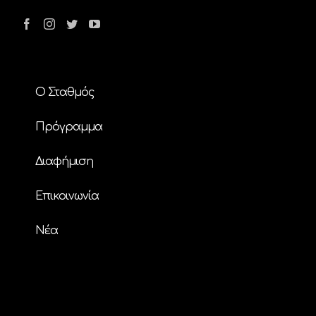
Ο Σταθμός
Πρόγραμμα
Διαφήμιση
Επικοινωνία
Nέα