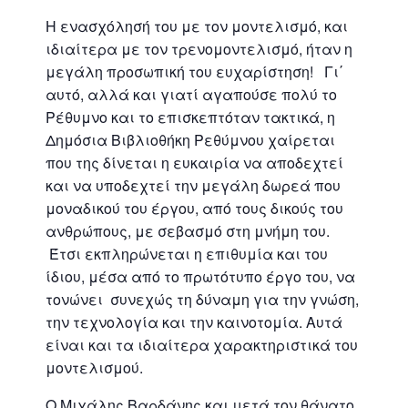
Η ενασχόλησή του με τον μοντελισμό, και
ιδιαίτερα με τον τρενομοντελισμό, ήταν η
μεγάλη προσωπική του ευχαρίστηση! Γι΄
αυτό, αλλά και γιατί αγαπούσε πολύ το
Ρέθυμνο και το επισκεπτόταν τακτικά, η
Δημόσια Βιβλιοθήκη Ρεθύμνου χαίρεται
που της δίνεται η ευκαιρία να αποδεχτεί
και να υποδεχτεί την μεγάλη δωρεά που
μοναδικού του έργου, από τους δικούς του
ανθρώπους, με σεβασμό στη μνήμη του.
Έτσι εκπληρώνεται η επιθυμία και του
ίδιου, μέσα από το πρωτότυπο έργο του, να
τονώνει συνεχώς τη δύναμη για την γνώση,
την τεχνολογία και την καινοτομία. Αυτά
είναι και τα ιδιαίτερα χαρακτηριστικά του
μοντελισμού.
Ο Μιχάλης Βαρδάνης και μετά τον θάνατο