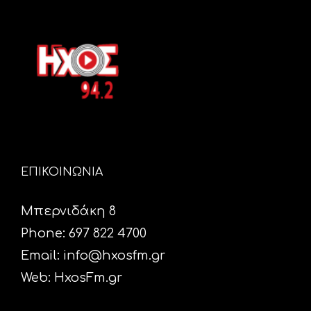
ΕΠΙΚΟΙΝΩΝΙΑ
Μπερνιδάκη 8
Phone: 697 822 4700
Email:
info@hxosfm.gr
Web:
HxosFm.gr