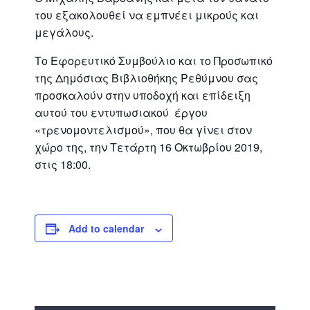
του εξακολουθεί να εμπνέει μικρούς και
μεγάλους.
Το Εφορευτικό Συμβούλιο και το Προσωπικό
της Δημόσιας Βιβλιοθήκης Ρεθύμνου σας
προσκαλούν στην υποδοχή και επίδειξη
αυτού του εντυπωσιακού έργου
«τρενομοντελισμού», που θα γίνει στον
χώρο της, την Τετάρτη 16 Οκτωβρίου 2019,
στις 18:00.
Add to calendar