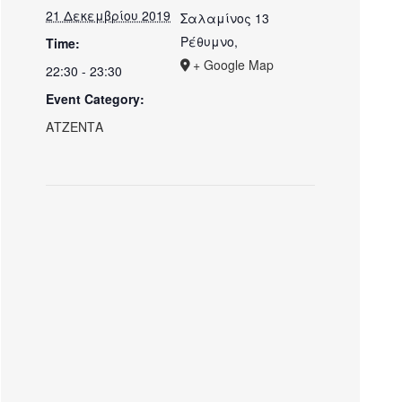
21 Δεκεμβρίου 2019
Σαλαμίνος 13
Ρέθυμνο
,
Time:
+ Google Map
22:30 - 23:30
Event Category:
ΑΤΖΕΝΤΑ