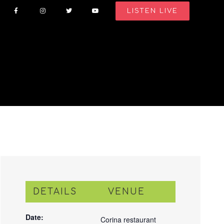
LISTEN LIVE
DETAILS
VENUE
Date:
Corina restaurant