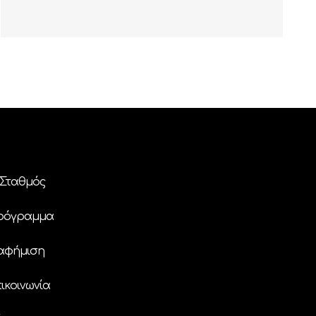
Σταθμός
ρόγραμμα
αφήμιση
ικοινωνία