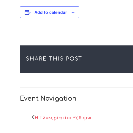
Add to calendar
SHARE THIS POST
Event Navigation
Η Γλυκερία στο Ρέθυμνο