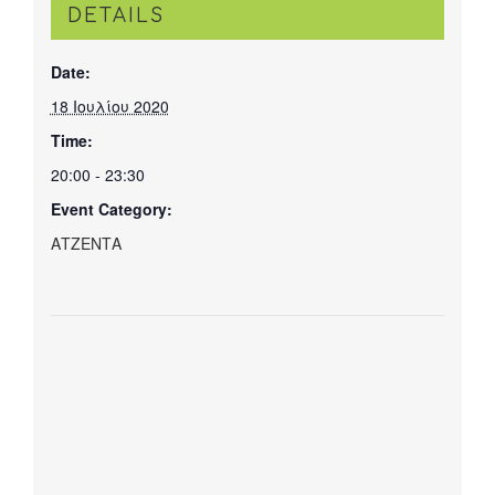
DETAILS
Date:
18 Ιουλίου 2020
Time:
20:00 - 23:30
Event Category:
ΑΤΖΕΝΤΑ