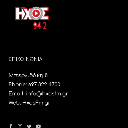
ΕΠΙΚΟΙΝΩΝΙΑ
Μπερνιδάκη 8
Phone: 697 822 4700
Email:
info@hxosfm.gr
Web:
HxosFm.gr