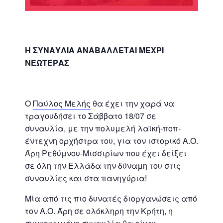
Η ΣΥΝΑΥΛΙΑ ΑΝΑΒΑΛΛΕΤΑΙ ΜΕΧΡΙ
ΝΕΩΤΕΡΑΣ
Ο
Παύλος Μελής
θα έχει την χαρά να
τραγουδήσει το Σάββατο 18/07 σε
συναυλία, με την πολυμελή λαϊκή-ποπ-
έντεχνη ορχήστρα του, για τον ιστορικό Α.Ο.
Άρη Ρεθύμνου-Μισσιρίων που έχει δείξει
σε όλη την Ελλάδα την δύναμη του στις
συναυλίες και στα πανηγύρια!
Μία από τις πιο δυνατές διοργανώσεις από
τον Α.Ο. Άρη σε ολόκληρη την Κρήτη, η