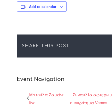
Add to calendar
SHARE THIS POST
Event Navigation
Ματούλα Ζαμάνη
Συναυλία αφιερωμέ
live
συγκρότημα Vamos