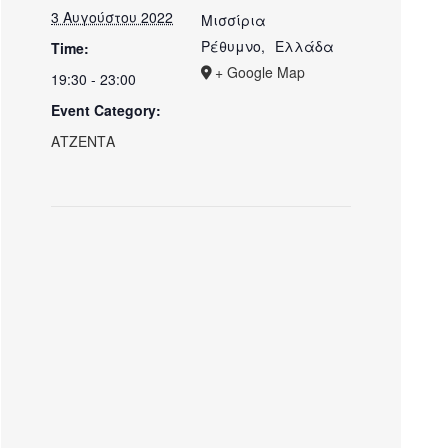
3 Αυγούστου 2022
Μισσίρια
Ρέθυμνο
,
Ελλάδα
Time:
+ Google Map
19:30 - 23:00
Event Category:
ΑΤΖΕΝΤΑ