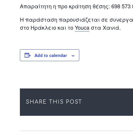
Απαραίτητη η προ κράτηση θέσης: 698 573 
Η παράσταση παρουσιάζεται σε συνεργα
στο Ηράκλειο και το
Youca
στα Χανιά.
Add to calendar
SHARE THIS POST