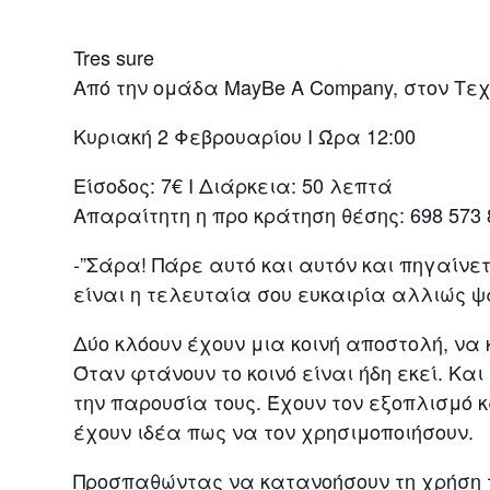
Tres sure
Από την ομάδα MayBe A Company, στον Τε
Κυριακή 2 Φεβρουαρίου I Ώρα 12:00
Είσοδος: 7€ Ι Διάρκεια: 50 λεπτά
Απαραίτητη η προ κράτηση θέσης: 698 573 
-”Σάρα! Πάρε αυτό και αυτόν και πηγαίνε
είναι η τελευταία σου ευκαιρία αλλιώς ψ
Δύο κλόουν έχουν μια κοινή αποστολή, να 
Όταν φτάνουν το κοινό είναι ήδη εκεί. Κα
την παρουσία τους. Έχουν τον εξοπλισμό 
έχουν ιδέα πως να τον χρησιμοποιήσουν.
Προσπαθώντας να κατανοήσουν τη χρήση τ