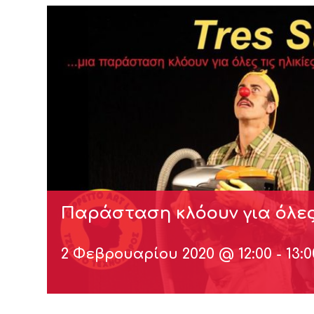
Παράσταση κλόουν για όλες 
2 Φεβρουαρίου 2020 @ 12:00
-
13:0