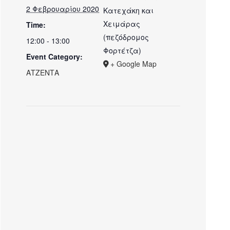
2 Φεβρουαρίου 2020
Kατεχάκη και
Χειμάρας
Time:
(πεζόδρομος
12:00 - 13:00
Φορτέτζα)
Event Category:
+ Google Map
ΑΤΖΕΝΤΑ