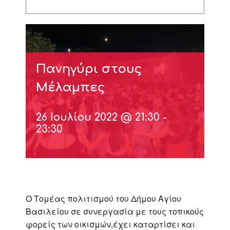
Πανηγύρι στους
Μέλαμπες
26 Ιουλίου 2022 @ 21:30
-
23:30
Ο Τομέας πολιτισμού του Δήμου Αγίου
Βασιλείου σε συνεργασία με τους τοπικούς
φορείς των οικισμών,έχει καταρτίσει και