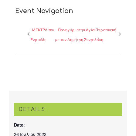
Event Navigation
ΗΛΕΚΤΡΑ του
Πανηγύρι στην Αγία Παρασκευή
Ευριπίδη
με τον Δημήτρη Σπυριδάκη
DETAILS
Date:
26 Ιουλίου 2022