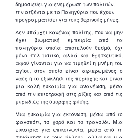
δημοσιεύει για ενημέρωση των πολιτών,
την ατζέντα με τα Πανηγύρια που έχουν
προγραμματίσει για τους θερινούς μήνες.
Δεν υπάρχει κανένας πολίτης, που να μην
έχει βιωματική εμπειρία από τα
πανηγύρια οποία αποτελούν θεσμό, όχι
μόνο πολιτιστικό, αλλά και θρησκευτικό,
αφού γίνονται για να τιμηθεί η μνήμη του
αγίου, στον οποίο είναι αφιερωμένος ο
ναός ή το εξωκλήσι της περιοχής και είναι
μια καλή ευκαιρία για ανανέωση, μέσα
από την επιστροφή στις ρίζες και από τις
μυρωδιές της όμορφης φύσης.
Μια ευκαιρία για εκτόνωση, μέσα από το
φαγοπότι, το χορό και το τραγούδι. Μια
ευκαιρία για επικοινωνία, μέσα από τη
συνάντηση με τους άλλους , αλλά και μια