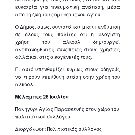
ευκαιρία για πνευματική ανάταση, μέσα
από τη ζωή του εορταζόμενου Αγίου.
Ο Δήμος, όμως, συνιστά και μια υπενθύμιση
σε όλους τους πολίτες ότι η αλόγιστη
χρήση του αλκοόλ δημιουργεί
ανεπανόρθωτες συνέπειες στους χρήστες
αλλά και στις οικογένειές τους.
Γι αυτό υπενθυμίζει κυρίως στους οδηγούς
να τηρούν υπεύθυνη στάση στην χρήση του
αλκοόλ.
Μέλαμπες 26 Ιουλίου
Πανηγύρι Αγίας Παρασκευής στον χώρο του
πολιτιστικού συλλόγου
Διοργάνωση: Πολιτιστικός σύλλογος