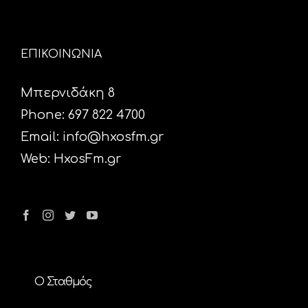
ΕΠΙΚΟΙΝΩΝΙΑ
Μπερνιδάκη 8
Phone: 697 822 4700
Email:
info@hxosfm.gr
Web:
HxosFm.gr
Ο Σταθμός