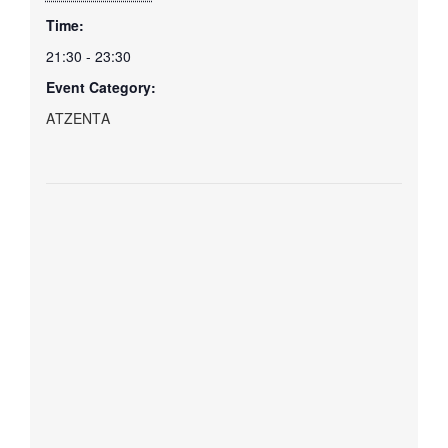
Time:
21:30 - 23:30
Event Category:
ΑΤΖΕΝΤΑ