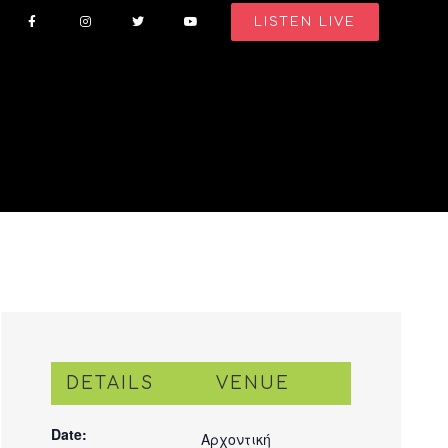
LISTEN LIVE
DETAILS
VENUE
Date:
Αρχοντική