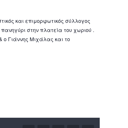
ιστικός και επιμορφωτικός σύλλογος
 πανηγύρι στην πλατεία του χωριού .
 ο Γιάννης Μιχάλας και το