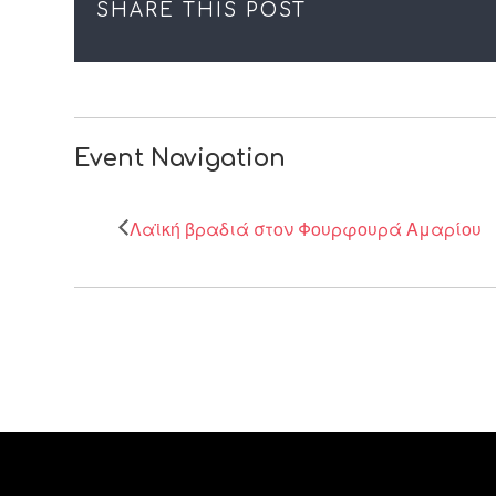
SHARE THIS POST
Event Navigation
Λαϊκή βραδιά στον Φουρφουρά Αμαρίου