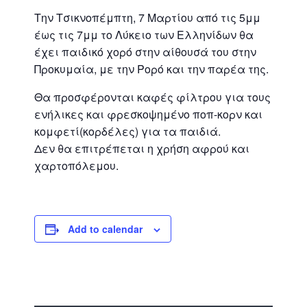
Την Τσικνοπέμπτη, 7 Μαρτίου από τις 5μμ
έως τις 7μμ το Λύκειο των Ελληνίδων θα
έχει παιδικό χορό στην αίθουσά του στην
Προκυμαία, με την Ρορό και την παρέα της.
Θα προσφέρονται καφές φίλτρου για τους
ενήλικες και φρεσκοψημένο ποπ-κορν και
κομφετί(κορδέλες) για τα παιδιά.
Δεν θα επιτρέπεται η χρήση αφρού και
χαρτοπόλεμου.
Add to calendar