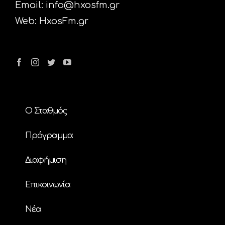
Email:
info@hxosfm.gr
Web:
HxosFm.gr
Ο Σταθμός
Πρόγραμμα
Διαφήμιση
Επικοινωνία
Nέα