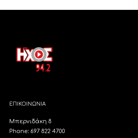
ΕΠΙΚΟΙΝΩΝΙΑ
Μπερνιδάκη 8
Phone: 697 822 4700