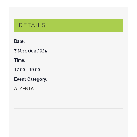
DETAILS
Date:
7 Μαρτίου 2024
Time:
17:00 - 19:00
Event Category:
ΑΤΖΕΝΤΑ