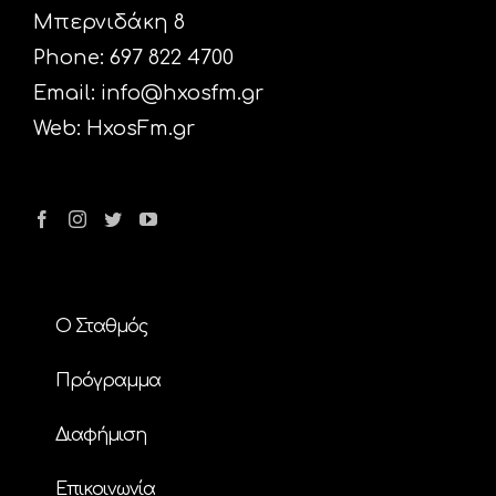
Μπερνιδάκη 8
Phone: 697 822 4700
Email:
info@hxosfm.gr
Web:
HxosFm.gr
Ο Σταθμός
Πρόγραμμα
Διαφήμιση
Επικοινωνία