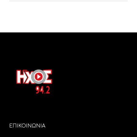
ΕΠΙΚΟΙΝΩΝΙΑ