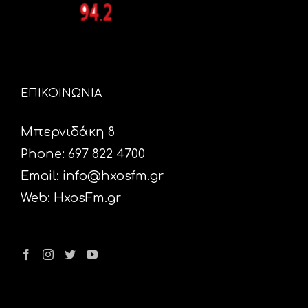
ΕΠΙΚΟΙΝΩΝΙΑ
Μπερνιδάκη 8
Phone: 697 822 4700
Email:
info@hxosfm.gr
Web:
HxosFm.gr