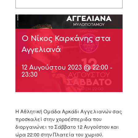
Ο Νίκος Καρκάνης στα
Αγγελιανά
12 Αυγούστου 2023 @ 22:00
-
23:30
Η Αθλητική Ομάδα Αρκάδι Αγγελιανών σας
προσκαλεί στην χοροέσπεριδα που
διοργανώνει το Σάββατο 12 Αυγούστου και
ώρα 22:00 στην Πλατεία του χωριού.