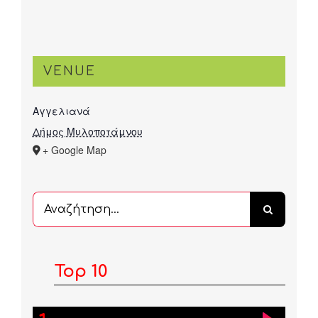
VENUE
Αγγελιανά
Δήμος Μυλοποτάμνου
+ Google Map
Αναζήτηση
...
Top 10