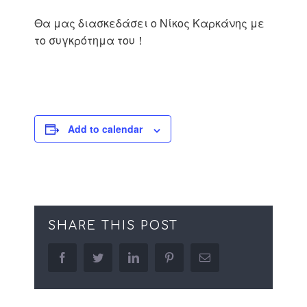
Θα μας διασκεδάσει ο Νίκος Καρκάνης με
το συγκρότημα του！
Add to calendar
SHARE THIS POST
facebook
twitter
linkedin
pinterest
Email