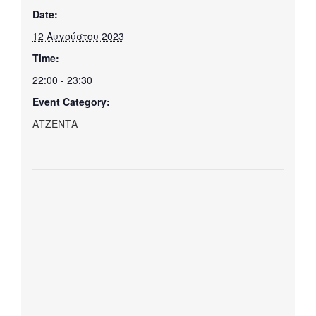
Date:
12 Αυγούστου 2023
Time:
22:00 - 23:30
Event Category:
ΑΤΖΕΝΤΑ