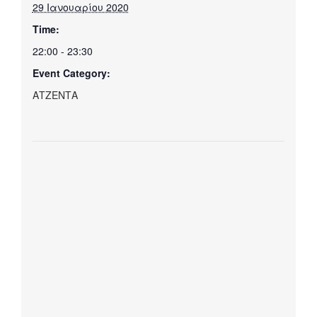
29 Ιανουαρίου 2020
Time:
22:00 - 23:30
Event Category:
ΑΤΖΕΝΤΑ