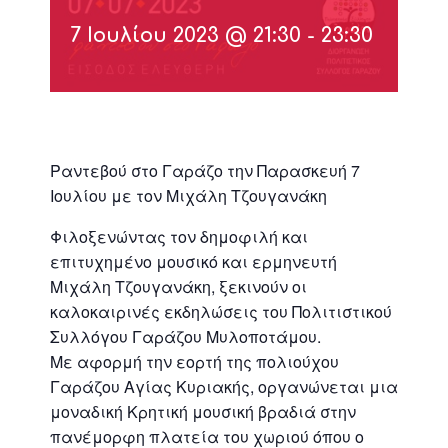
7 Ιουλίου 2023 @ 21:30
-
23:30
Ραντεβού στο Γαράζο την Παρασκευή 7
Ιουλίου με τον Μιχάλη Τζουγανάκη
Φιλοξενώντας τον δημοφιλή και
επιτυχημένο μουσικό και ερμηνευτή
Μιχάλη Τζουγανάκη, ξεκινούν οι
καλοκαιρινές εκδηλώσεις του Πολιτιστικού
Συλλόγου Γαράζου Μυλοποτάμου.
Με αφορμή την εορτή της πολιούχου
Γαράζου Αγίας Κυριακής, οργανώνεται μια
μοναδική Κρητική μουσική βραδιά στην
πανέμορφη πλατεία του χωριού όπου ο