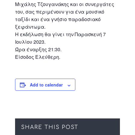
Μιχάλης Τζουγανάκης και οι συνεργάτες
του, σας περιμένουν για ένα μουσικό
ταξίδι και ένα γνήσιο παραδοσιακό
ξεφάντωμα.
Η εκδήλωση θα γίνει την Παρασκευή 7
Ιουλίου 2023.
Ώρα έναρξης 21:30.
Είσοδος Ελεύθερη.
Add to calendar
SHARE THIS POST