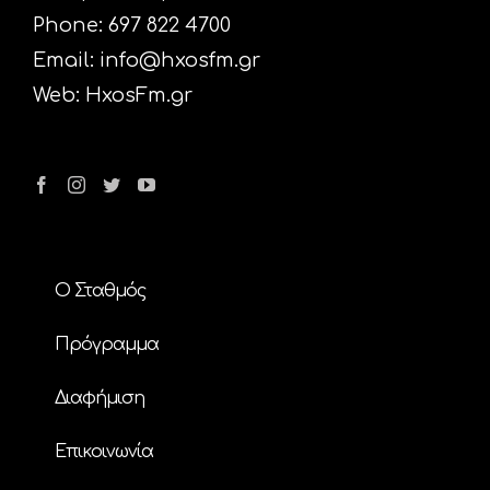
Phone: 697 822 4700
Email:
info@hxosfm.gr
Web:
HxosFm.gr
Ο Σταθμός
Πρόγραμμα
Διαφήμιση
Επικοινωνία