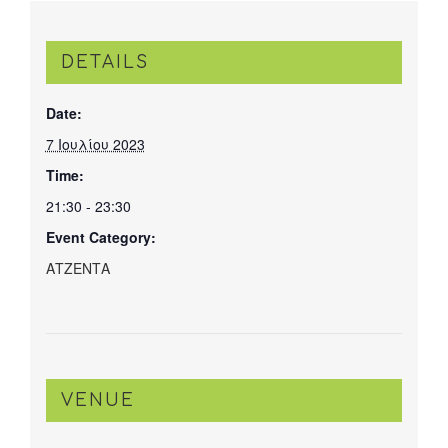
DETAILS
Date:
7 Ιουλίου 2023
Time:
21:30 - 23:30
Event Category:
ΑΤΖΕΝΤΑ
VENUE