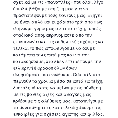
σχετικά με τις «πανοπλίες» που όλοι, λίγο
ή πολύ, βάζουμε στη ζωή μας για να
προστατέψουμε τους εαυτούς μας. Εξηγεί
με έναν απλό και ευχάριστο τρόπο το πώς
στήνουμε γύρω μας αυτά τα τείχη, το πώς
σταδιακά απομακρυνόμαστε από την
επικοινωνία και τις αυθεντικές σχέσεις και
τελικά, το πώς αποφεύγουμε να δούμε
κατάματα τον εαυτό μας και να τον
κατανοήσουμε, όταν δεν επιτρέπουμε την
ειλικρινή έκφραση όλων όσων
σκεφτόμαστε και νιώθουμε. Όσο μάλιστα
περνούν τα χρόνια μέσα σε αυτά τα τείχη,
δυσκολευόμαστε να μείνουμε σε σύνδεση
με τις βαθιές αξίες και ανάγκες μας,
κρύβουμε τις αλήθειες μας, καταπνίγουμε
τα συναισθήματα, και τελικά χάνουμε τις
ευκαιρίες για σχέσεις αγάπης και φιλίας.