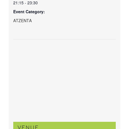
21:15 - 23:30
Event Category:
ΑΤΖΕΝΤΑ
VENUE