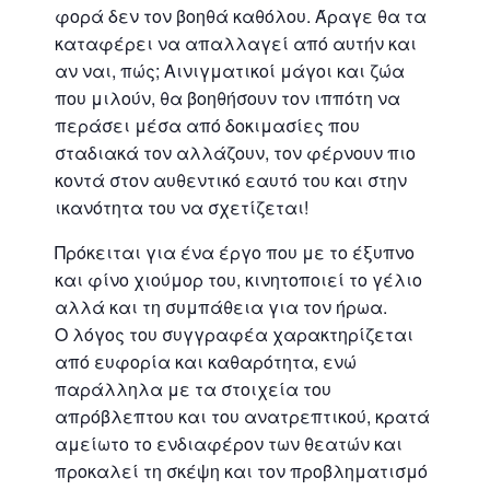
φορά δεν τον βοηθά καθόλου. Άραγε θα τα
καταφέρει να απαλλαγεί από αυτήν και
αν ναι, πώς; Αινιγματικοί μάγοι και ζώα
που μιλούν, θα βοηθήσουν τον ιππότη να
περάσει μέσα από δοκιμασίες που
σταδιακά τον αλλάζουν, τον φέρνουν πιο
κοντά στον αυθεντικό εαυτό του και στην
ικανότητα του να σχετίζεται!
Πρόκειται για ένα έργο που με το έξυπνο
και φίνο χιούμορ του, κινητοποιεί το γέλιο
αλλά και τη συμπάθεια για τον ήρωα.
Ο λόγος του συγγραφέα χαρακτηρίζεται
από ευφορία και καθαρότητα, ενώ
παράλληλα με τα στοιχεία του
απρόβλεπτου και του ανατρεπτικού, κρατά
αμείωτο το ενδιαφέρον των θεατών και
προκαλεί τη σκέψη και τον προβληματισμό