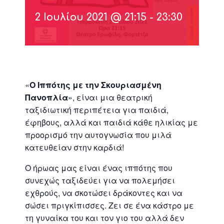
2 Ιουλίου 2021 @ 21:15
-
23:30
«
Ο Ιππότης με την Σκουριασμένη
Πανοπλία
», είναι μια θεατρική
ταξιδιωτική περιπέτεια για παιδιά,
έφηβους, αλλά και παιδιά κάθε ηλικίας με
προορισμό την αυτογνωσία που μιλά
κατευθείαν στην καρδιά!
Ο ήρωας μας είναι ένας ιππότης που
συνεχώς ταξιδεύει για να πολεμήσει
εχθρούς, να σκοτώσει δράκοντες και να
σώσει πριγκίπισσες. Ζει σε ένα κάστρο με
τη γυναίκα του και τον γιο του αλλά δεν