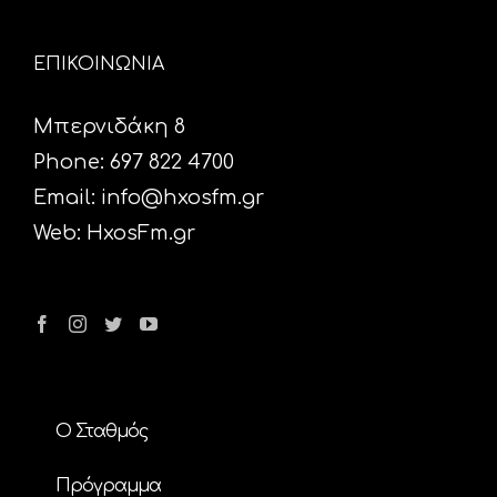
ΕΠΙΚΟΙΝΩΝΙΑ
Μπερνιδάκη 8
Phone: 697 822 4700
Email:
info@hxosfm.gr
Web:
HxosFm.gr
Ο Σταθμός
Πρόγραμμα