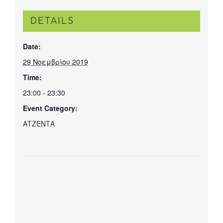
DETAILS
Date:
29 Νοεμβρίου 2019
Time:
23:00 - 23:30
Event Category:
ΑΤΖΕΝΤΑ