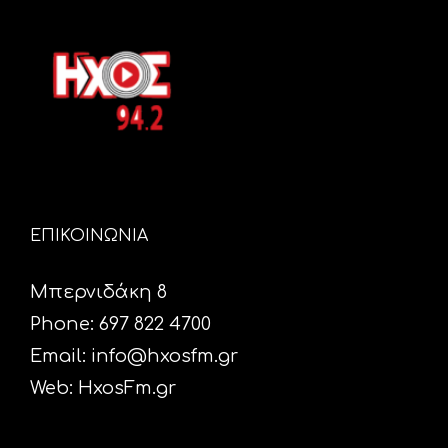
ΕΠΙΚΟΙΝΩΝΙΑ
Μπερνιδάκη 8
Phone: 697 822 4700
Email:
info@hxosfm.gr
Web:
HxosFm.gr