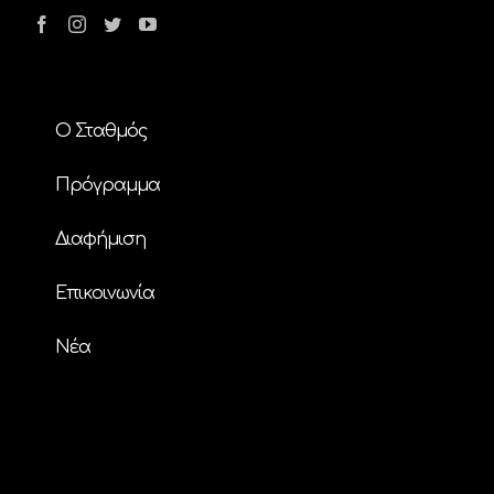
Ο Σταθμός
Πρόγραμμα
Διαφήμιση
Επικοινωνία
Nέα