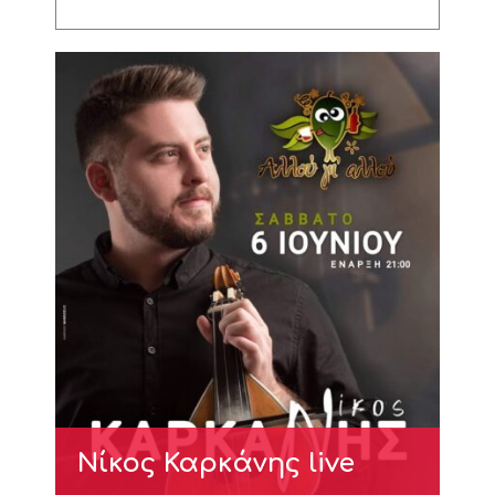
Νίκος Καρκάνης live