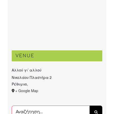
VENUE
Αλλού γι’ αλλού
Νικολάου Πλαστήρα 2
Ρέθυμνο
,
+ Google Map
Αναζήτηση