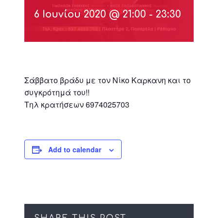
6 Ιουνίου 2020 @ 21:00
-
23:30
Σάββατο βράδυ με τον Νίκο Καρκανη και το
συγκρότημά του!!
Τηλ κρατήσεων 6974025703
Add to calendar