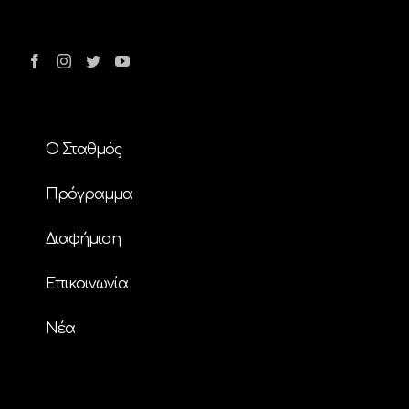
Ο Σταθμός
Πρόγραμμα
Διαφήμιση
Επικοινωνία
Nέα