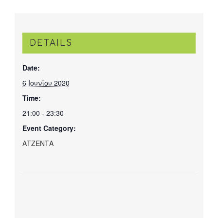
DETAILS
Date:
6 Ιουνίου 2020
Time:
21:00 - 23:30
Event Category:
ΑΤΖΕΝΤΑ