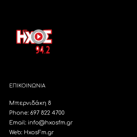
ΕΠΙΚΟΙΝΩΝΙΑ
Μπερνιδάκη 8
Phone: 697 822 4700
Email:
info@hxosfm.gr
Web:
HxosFm.gr