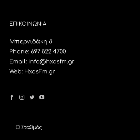
ΕΠΙΚΟΙΝΩΝΙΑ
Μπερνιδάκη 8
Phone: 697 822 4700
Email:
info@hxosfm.gr
Web:
HxosFm.gr
Ο Σταθμός