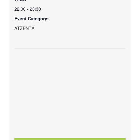
22:00 - 23:30
Event Category:
ΑΤΖΕΝΤΑ