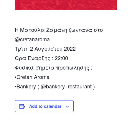
Η Ματούλα Ζαμάνη ζωντανά στο
@cretanaroma
Τρίτη 2 Αυγούστου 2022
Ώρα Έναρξης : 22:00
Φυσικά σημεία προπώλησης :
•Cretan Aroma
•Bankery ( @bankery_restaurant )
Add to calendar