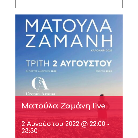
Ματούλα Ζαμάνη live
2 Αυγούστου 2022 @ 22:00
-
23:30