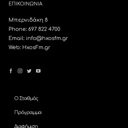
ΕΠΙΚΟΙΝΩΝΙΑ
Μπερνιδάκη 8
Phone: 697 822 4700
Email:
info@hxosfm.gr
Web:
HxosFm.gr
Ο Σταθμός
Πρόγραμμα
Διαφήμιση