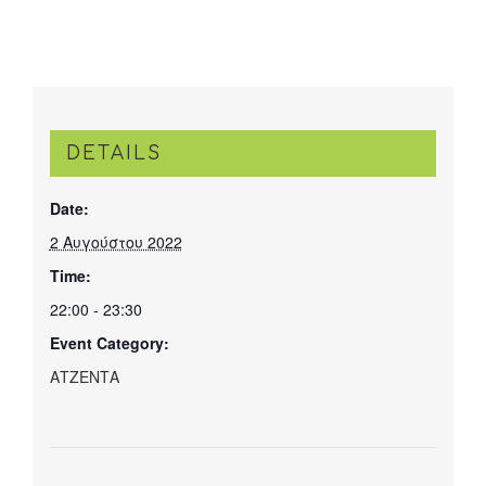
DETAILS
Date:
2 Αυγούστου 2022
Time:
22:00 - 23:30
Event Category:
ΑΤΖΕΝΤΑ