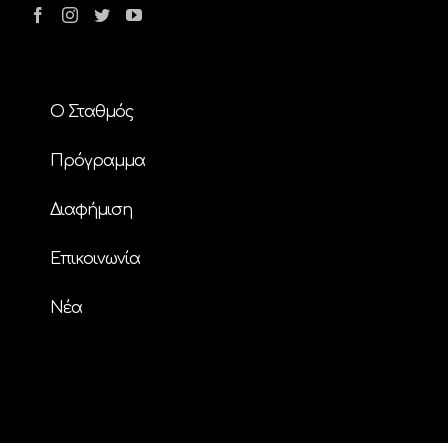
Ο Σταθμός
Πρόγραμμα
Διαφήμιση
Επικοινωνία
Nέα