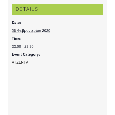
DETAILS
Date:
26 Φεβρουαρίου 2020
Time:
22:00 - 23:30
Event Category:
ΑΤΖΕΝΤΑ