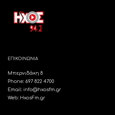
ΕΠΙΚΟΙΝΩΝΙΑ
Μπερνιδάκη 8
Phone: 697 822 4700
Email:
info@hxosfm.gr
Web:
HxosFm.gr