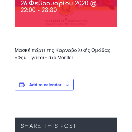
26 Φεβρουαρίου 2020 @
22:00
-
23:30
Μασκέ πάρτι της Καρναβαλικής Ομάδας
«Φευ…γάτοι» στο Monitor.
Add to calendar
SHARE THIS POST