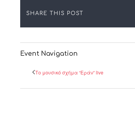
SHARE THIS POST
Event Navigation
Το μουσικό σχήμα “Εράν” live