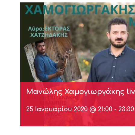
Μανώλης Χαμογιωργάκης liv
25 Ιανουαρίου 2020 @ 21:00
-
23:30