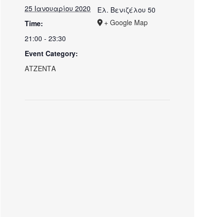
25 Ιανουαρίου 2020
Ελ. Βενιζέλου 50
+ Google Map
Time:
21:00 - 23:30
Event Category:
ΑΤΖΕΝΤΑ