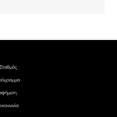
Σταθμός
ρόγραμμα
αφήμιση
ικοινωνία