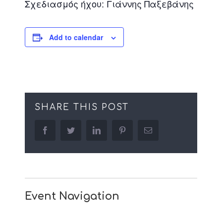
Σχεδιασμός ήχου: Γιάννης Παξεβάνης
Add to calendar
SHARE THIS POST
facebook
twitter
linkedin
pinterest
Email
Event Navigation