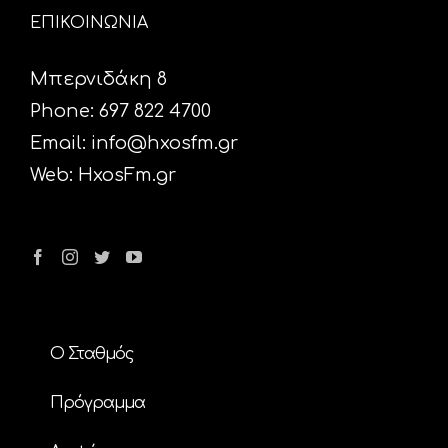
ΕΠΙΚΟΙΝΩΝΙΑ
Μπερνιδάκη 8
Phone: 697 822 4700
Email:
info@hxosfm.gr
Web:
HxosFm.gr
Ο Σταθμός
Πρόγραμμα