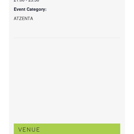
Event Category:
ΑΤΖΕΝΤΑ
VENUE