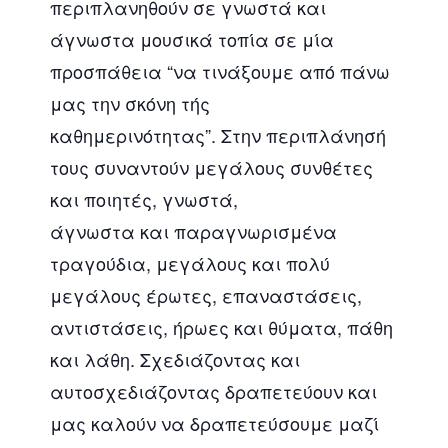
περιπλανηθούν σε γνωστά και
άγνωστα μουσικά τοπία σε μία
προσπάθεια “να τινάξουμε από πάνω
μας την σκόνη τής
καθημερινότητας”. Στην περιπλάνησή
τους συναντούν μεγάλους συνθέτες
και ποιητές, γνωστά,
άγνωστα και παραγνωρισμένα
τραγούδια, μεγάλους και πολύ
μεγάλους έρωτες, επαναστάσεις,
αντιστάσεις, ήρωες και θύματα, πάθη
και λάθη. Σχεδιάζοντας και
αυτοσχεδιάζοντας δραπετεύουν και
μας καλούν να δραπετεύσουμε μαζί