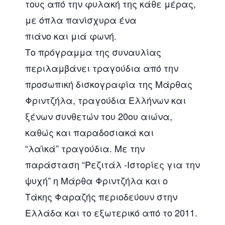
τους από την φυλακή της κάθε μέρας,
με όπλα πανίσχυρα ένα
πιάνο και μιά φωνή.
Το πρόγραμμα της συναυλίας
περιλαμβάνει τραγούδια από την
προσωπική δισκογραφία της Μάρθας
Φριντζήλα, τραγούδια Ελλήνων και
ξένων συνθετών του 20ου αιώνα,
καθώς και παραδοσιακά και
“λαϊκά” τραγούδια. Με την
παράσταση “Ρεζιτάλ -Ιστορίες για την
ψυχή” η Μάρθα Φριντζήλα και ο
Τάκης Φαραζής περιοδεύουν στην
Ελλάδα και το εξωτερικό από το 2011.