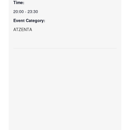
Time:
20:00 - 23:30
Event Category:
ΑΤΖΕΝΤΑ