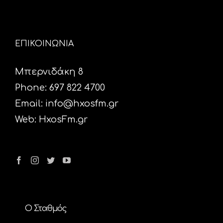
ΕΠΙΚΟΙΝΩΝΙΑ
Μπερνιδάκη 8
Phone: 697 822 4700
Email:
info@hxosfm.gr
Web:
HxosFm.gr
Ο Σταθμός