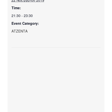
Time:
21:30 - 23:30
Event Category:
ΑΤΖΕΝΤΑ