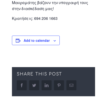
Μαυρομάτης βάζουν την υπογραφή τους
στην διασκέδαση μας!
Κρατήσεις: 694 206 1663
Add to calendar
SHARE THIS POST
facebook
twitter
linkedin
pinterest
Email