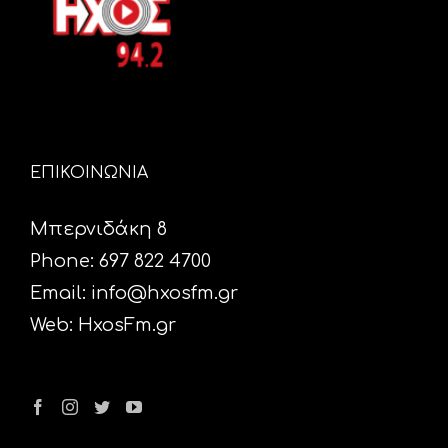
ΕΠΙΚΟΙΝΩΝΙΑ
Μπερνιδάκη 8
Phone: 697 822 4700
Email:
info@hxosfm.gr
Web:
HxosFm.gr