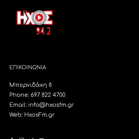
ΕΠΙΚΟΙΝΩΝΙΑ
Μπερνιδάκη 8
Phone: 697 822 4700
Email:
info@hxosfm.gr
Web:
HxosFm.gr