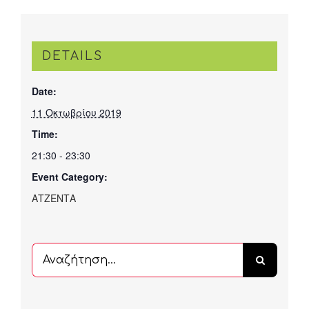
DETAILS
Date:
11 Οκτωβρίου 2019
Time:
21:30 - 23:30
Event Category:
ΑΤΖΕΝΤΑ
Αναζήτηση
...