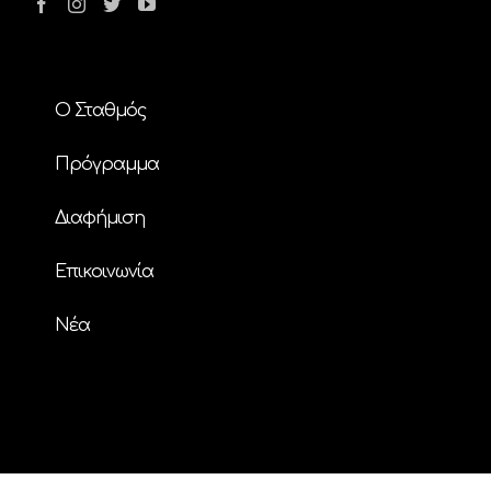
Ο Σταθμός
Πρόγραμμα
Διαφήμιση
Επικοινωνία
Nέα