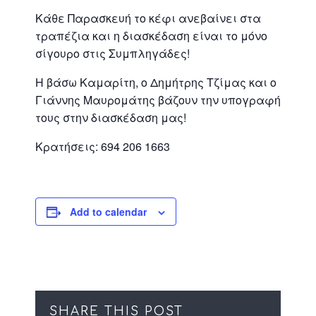
Κάθε Παρασκευή το κέφι ανεβαίνει στα
τραπέζια και η διασκέδαση είναι το μόνο
σίγουρο στις Συμπληγάδες!
Η βάσω Καμαρίτη, ο Δημήτρης Τζίμας και ο
Γιάννης Μαυρομάτης βάζουν την υπογραφή
τους στην διασκέδαση μας!
Κρατήσεις: 694 206 1663
Add to calendar
SHARE THIS POST