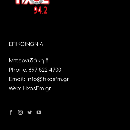
ΕΠΙΚΟΙΝΩΝΙΑ
Μπερνιδάκη 8
Phone: 697 822 4700
Email:
info@hxosfm.gr
Web:
HxosFm.gr