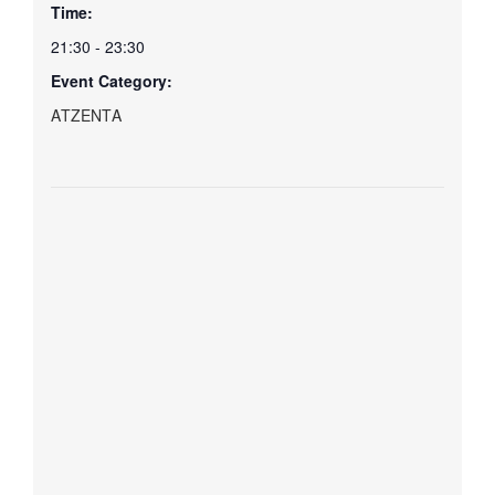
Time:
21:30 - 23:30
Event Category:
ΑΤΖΕΝΤΑ