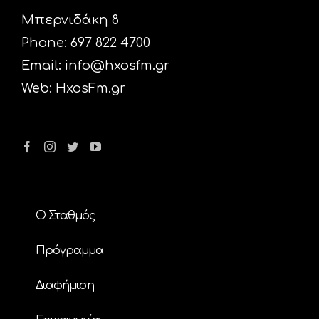
Μπερνιδάκη 8
Phone: 697 822 4700
Email:
info@hxosfm.gr
Web:
HxosFm.gr
Ο Σταθμός
Πρόγραμμα
Διαφήμιση