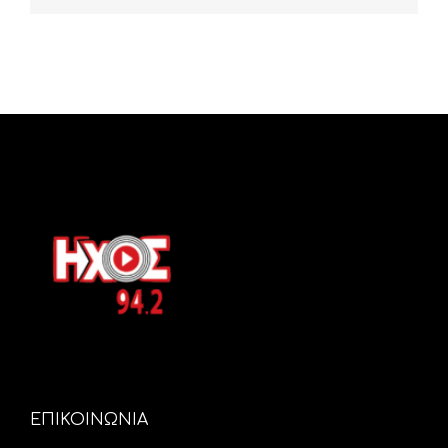
ΕΠΙΚΟΙΝΩΝΙΑ