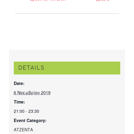
DETAILS
Date:
6 Νοεμβρίου 2019
Time:
21:00 - 23:30
Event Category:
ΑΤΖΕΝΤΑ