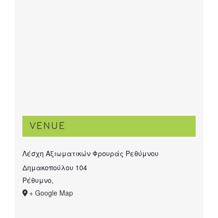
VENUE
Λέσχη Αξιωματικών Φρουράς Ρεθύμνου
Δημακοπούλου 104
Ρέθυμνο
,
+ Google Map