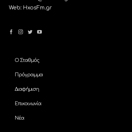
Web:
HxosFm.gr
Ο Σταθμός
Πρόγραμμα
Διαφήμιση
Επικοινωνία
Nέα