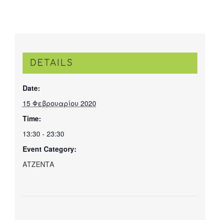
DETAILS
Date:
15 Φεβρουαρίου 2020
Time:
13:30 - 23:30
Event Category:
ΑΤΖΕΝΤΑ