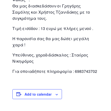
Θα μας διασκεδάσουν οι Γρηγόρης
Σαμόλης και Χρήστος Τζανιδάκης με το
συγκρότημα τους.
Τιμή εισόδου : 13 ευρώ με πλήρες μενού .
Η παρουσία σας θα μας δώσει μεγάλη
χαρά !
Υπεύθυνος, χοροδιδάσκαλος : Σταύρος
Νικηφόρος
Για οποιαδήποτε πληροφορία : 6983743702
Add to calendar