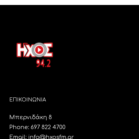
ΕΠΙΚΟΙΝΩΝΙΑ
Μπερνιδάκη 8
Phone: 697 822 4700
Email:
info@hxosfm.gr