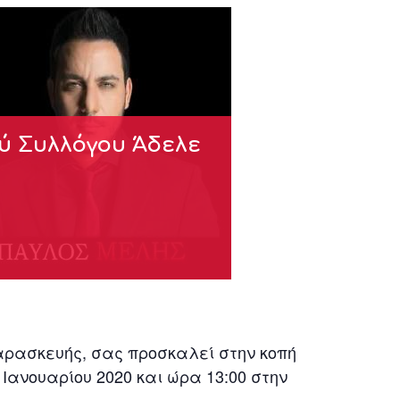
ού Συλλόγου Άδελε
αρασκευής, σας προσκαλεί στην κοπή
 Ιανουαρίου 2020 και ώρα 13:00 στην