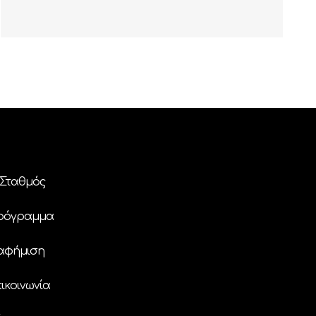
Σταθμός
ρόγραμμα
αφήμιση
ικοινωνία