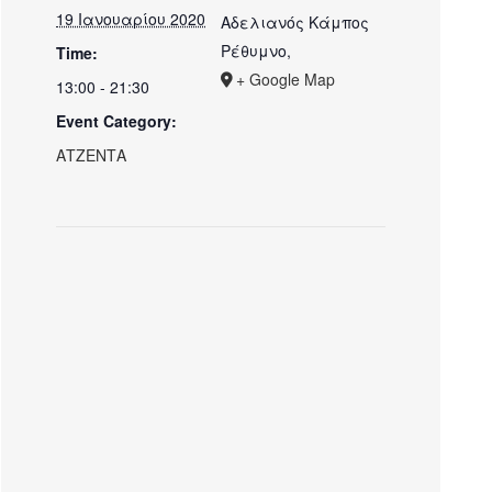
19 Ιανουαρίου 2020
Αδελιανός Κάμπος
Ρέθυμνο
,
Time:
+ Google Map
13:00 - 21:30
Event Category:
ΑΤΖΕΝΤΑ