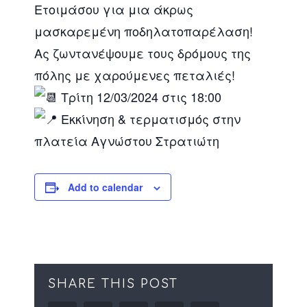
Ετοιμάσου για μια άκρως
μασκαρεμένη ποδηλατοπαρέλαση!
Ας ζωντανέψουμε τους δρόμους της
πόλης με χαρούμενες πεταλιές!
Τρίτη 12/03/2024 στις 18:00
Εκκίνηση & τερματισμός στην
πλατεία Αγνώστου Στρατιώτη
Add to calendar
SHARE THIS POST