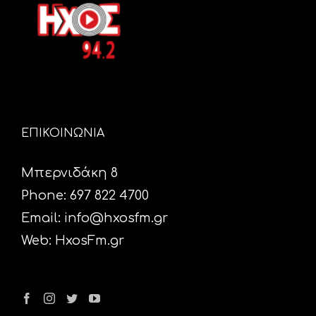
ΕΠΙΚΟΙΝΩΝΙΑ
Μπερνιδάκη 8
Phone: 697 822 4700
Email:
info@hxosfm.gr
Web:
HxosFm.gr