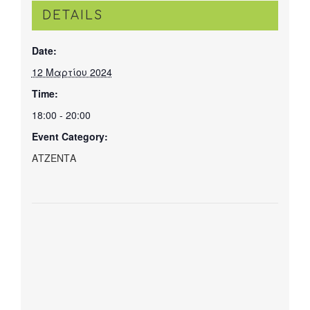
DETAILS
Date:
12 Μαρτίου 2024
Time:
18:00 - 20:00
Event Category:
ΑΤΖΕΝΤΑ