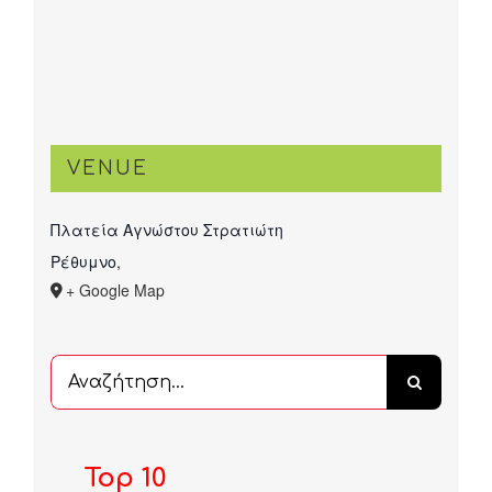
VENUE
Πλατεία Αγνώστου Στρατιώτη
Ρέθυμνο
,
+ Google Map
Αναζήτηση
...
Top 10