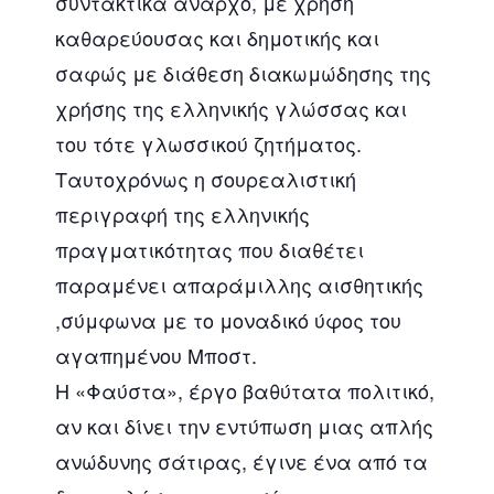
συντακτικά άναρχο, με χρήση
καθαρεύουσας και δημοτικής και
σαφώς με διάθεση διακωμώδησης της
χρήσης της ελληνικής γλώσσας και
του τότε γλωσσικού ζητήματος.
Ταυτοχρόνως η σουρεαλιστική
περιγραφή της ελληνικής
πραγματικότητας που διαθέτει
παραμένει απαράμιλλης αισθητικής
,σύμφωνα με το μοναδικό ύφος του
αγαπημένου Μποστ.
Η «Φαύστα», έργο βαθύτατα πολιτικό,
αν και δίνει την εντύπωση μιας απλής
ανώδυνης σάτιρας, έγινε ένα από τα