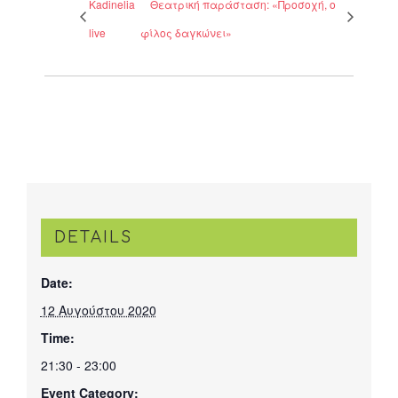
Kadinelia
Θεατρική παράσταση: «Προσοχή, ο
live
φίλος δαγκώνει»
DETAILS
Date:
12 Αυγούστου 2020
Time:
21:30 - 23:00
Event Category: