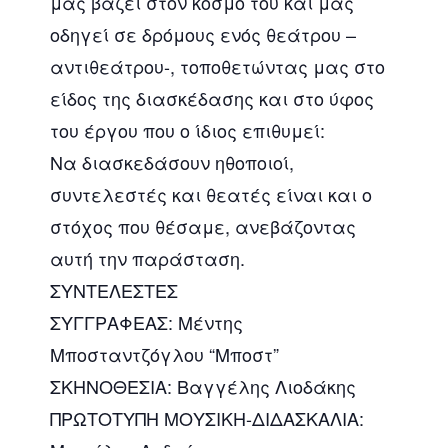
μας βάζει στον κόσμο του και μας
οδηγεί σε δρόμους ενός θεάτρου –
αντιθεάτρου-, τοποθετώντας μας στο
είδος της διασκέδασης και στο ύφος
του έργου που ο ίδιος επιθυμεί:
Να διασκεδάσουν ηθοποιοί,
συντελεστές και θεατές είναι και ο
στόχος που θέσαμε, ανεβάζοντας
αυτή την παράσταση.
ΣΥΝΤΕΛΕΣΤΕΣ
ΣΥΓΓΡΑΦΕΑΣ: Μέντης
Μποσταντζόγλου “Μποστ”
ΣΚΗΝΟΘΕΣΙΑ: Βαγγέλης Λιοδάκης
ΠΡΩΤΟΤΥΠΗ ΜΟΥΣΙΚΗ-ΔΙΔΑΣΚΑΛΙΑ: