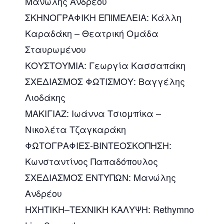
Μανώλης Ανδρέου
ΣΚΗΝΟΓΡΑΦΙΚΗ ΕΠΙΜΕΛΕΙΑ: Κάλλη
Καραδάκη – Θεατρική Ομάδα
Σταυρωμένου
ΚΟΥΣΤΟΥΜΙΑ: Γεωργία Κασσαπάκη
ΣΧΕΔΙΑΣΜΟΣ ΦΩΤΙΣΜΟΥ: Βαγγέλης
Λιοδάκης
ΜΑΚΙΓΙΑΖ: Ιωάννα Τσιομπίκα –
Νικολέτα Τζαγκαράκη
ΦΩΤΟΓΡΑΦΙΕΣ-ΒΙΝΤΕΟΣΚΟΠΗΣΗ:
Κωνσταντίνος Παπαδόπουλος
ΣΧΕΔΙΑΣΜΟΣ ΕΝΤΥΠΩΝ: Μανώλης
Ανδρέου
ΗΧΗΤΙΚΗ–ΤΕΧΝΙΚΗ ΚΑΛΥΨΗ: Rethymno