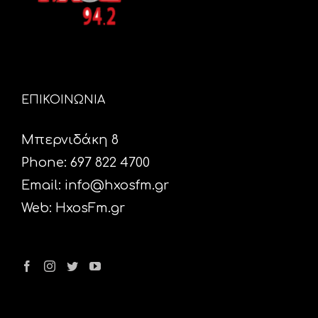
ΕΠΙΚΟΙΝΩΝΙΑ
Μπερνιδάκη 8
Phone: 697 822 4700
Email:
info@hxosfm.gr
Web:
HxosFm.gr