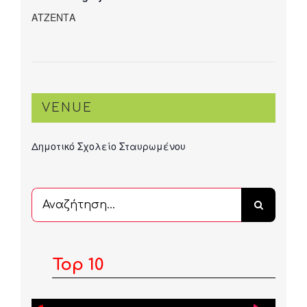
ΑΤΖΕΝΤΑ
VENUE
Δημοτικό Σχολείο Σταυρωμένου
Αναζήτηση
...
Top 10