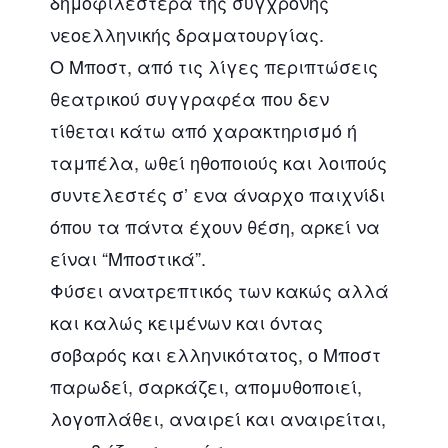
δημοφιλέστερα της σύγχρονης
νεοελληνικής δραματουργίας.
Ο Μποστ, από τις λίγες περιπτώσεις
θεατρικού συγγραφέα που δεν
τίθεται κάτω από χαρακτηρισμό ή
ταμπέλα, ωθεί ηθοποιούς και λοιπούς
συντελεστές σ’ ενα άναρχο παιχνίδι
όπου τα πάντα έχουν θέση, αρκεί να
είναι “Μποστικά”.
Φύσει ανατρεπτικός των κακώς αλλά
και καλώς κειμένων και όντας
σοβαρός και ελληνικότατος, ο Μποστ
παρωδεί, σαρκάζει, απομυθοποιεί,
λογοπλάθει, αναιρεί και αναιρείται,