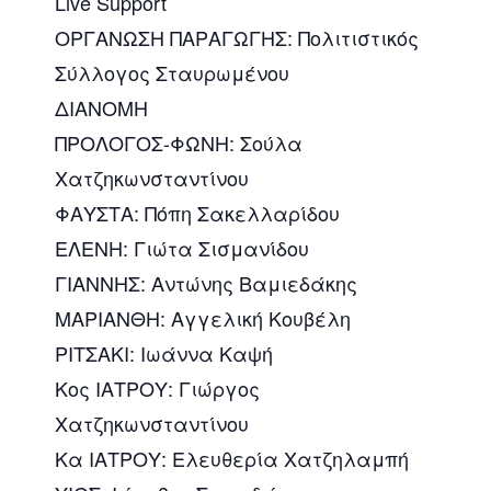
Live Support
ΟΡΓΑΝΩΣΗ ΠΑΡΑΓΩΓΗΣ: Πολιτιστικός
Σύλλογος Σταυρωμένου
ΔΙΑΝΟΜΗ
ΠΡΟΛΟΓΟΣ-ΦΩΝΗ: Σούλα
Χατζηκωνσταντίνου
ΦΑΥΣΤΑ: Πόπη Σακελλαρίδου
ΕΛΕΝΗ: Γιώτα Σισμανίδου
ΓΙΑΝΝΗΣ: Αντώνης Βαμιεδάκης
ΜΑΡΙΑΝΘΗ: Αγγελική Κουβέλη
ΡΙΤΣΑΚΙ: Ιωάννα Καψή
Κος ΙΑΤΡΟΥ: Γιώργος
Χατζηκωνσταντίνου
Κα ΙΑΤΡΟΥ: Ελευθερία Χατζηλαμπή