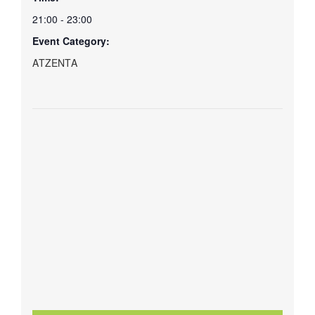
21:00 - 23:00
Event Category:
ΑΤΖΕΝΤΑ