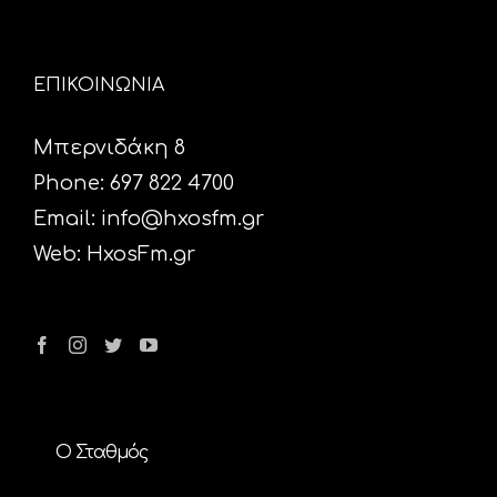
ΕΠΙΚΟΙΝΩΝΙΑ
Μπερνιδάκη 8
Phone: 697 822 4700
Email:
info@hxosfm.gr
Web:
HxosFm.gr
Ο Σταθμός