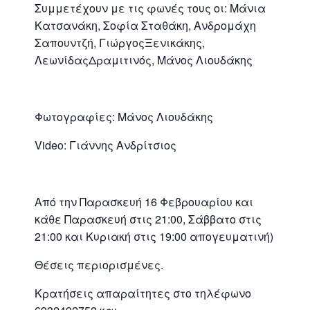
Συμμετέχουν με τις φωνές τους οι: Μάνια
Κατσανάκη, Σοφία Σταθάκη, Ανδρομάχη
Σαπουντζή, ΓιώργοςΞενικάκης,
ΛεωνίδαςΔραμιτινός, Μάνος Λιουδάκης
Φωτογραφίες: Μάνος Λιουδάκης
Video: Γιάννης Ανδρίτσιος
Από την Παρασκευή 16 Φεβρουαρίου και
κάθε Παρασκευή στις 21:00, Σάββατο στις
21:00 και Κυριακή στις 19:00 απογευματινή)
Θέσεις περιορισμένες.
Κρατήσεις απαραίτητες στο τηλέφωνο