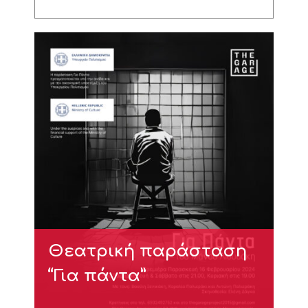
Θεατρική παράσταση
“Για πάντα”