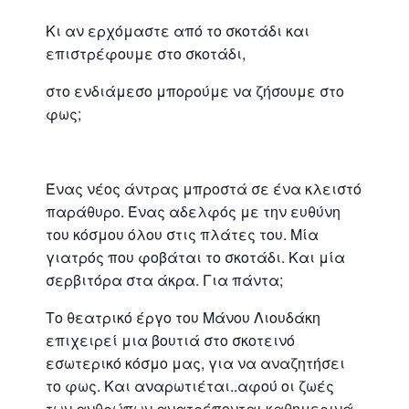
Κι αν ερχόμαστε από το σκοτάδι και
επιστρέφουμε στο σκοτάδι,
στο ενδιάμεσο μπορούμε να ζήσουμε στο
φως;
Ένας νέος άντρας μπροστά σε ένα κλειστό
παράθυρο. Ένας αδελφός με την ευθύνη
του κόσμου όλου στις πλάτες του. Μία
γιατρός που φοβάται το σκοτάδι. Και μία
σερβιτόρα στα άκρα. Για πάντα;
Το θεατρικό έργο του Μάνου Λιουδάκη
επιχειρεί μια βουτιά στο σκοτεινό
εσωτερικό κόσμο μας, για να αναζητήσει
το φως. Και αναρωτιέται..αφού οι ζωές
των ανθρώπων ανατρέπονται καθημερινά,