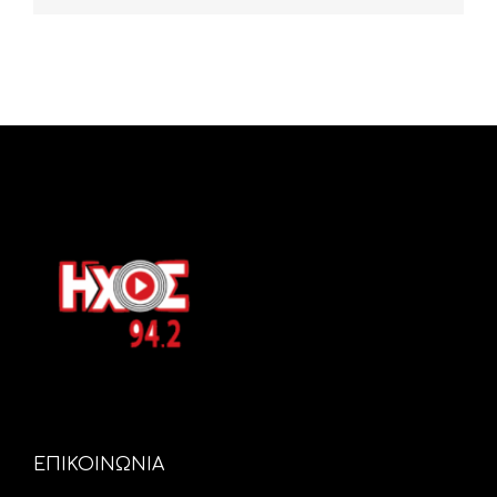
ΕΠΙΚΟΙΝΩΝΙΑ