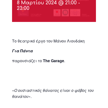
8 Μαρτίου 2024 @ 21:00
-
23:00
Το θεατρικό έργο του Μάνου Λιουδάκη
Για Πάντα
παρουσιάζει το
The
Garage
.
«
Ο ουσιαστικός θάνατος είναι ο φόβος του
θανάτου
».