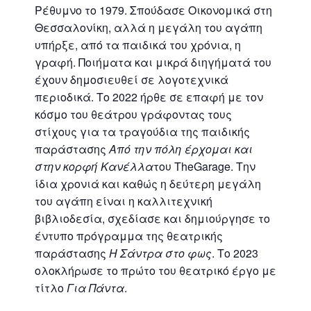
Ρέθυμνο το 1979. Σπούδασε Οικονομικά στη
Θεσσαλονίκη, αλλά η μεγάλη του αγάπη
υπήρξε, από τα παιδικά του χρόνια, η
γραφή. Ποιήματα και μικρά διηγήματά του
έχουν δημοσιευθεί σε λογοτεχνικά
περιοδικά. Το 2022 ήρθε σε επαφή με τον
κόσμο του θεάτρου γράφοντας τους
στίχους για τα τραγούδια της παιδικής
παράστασης
Από την πόλη έρχομαι και
στην κορφή Κανέλλα
του TheGarage. Την
ίδια χρονιά και καθώς η δεύτερη μεγάλη
του αγάπη είναι η καλλιτεχνική
βιβλιοδεσία, σχεδίασε και δημιούργησε το
έντυπο πρόγραμμα της θεατρικής
παράστασης
Η Σάντρα στο φως
. Το 2023
ολοκλήρωσε το πρώτο του θεατρικό έργο με
τίτλο
Για Πάντα
.