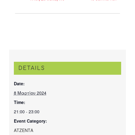
DETAILS
Date:
8 Μαρτίου 2024
Time:
21:00 - 23:00
Event Category:
ΑΤΖΕΝΤΑ