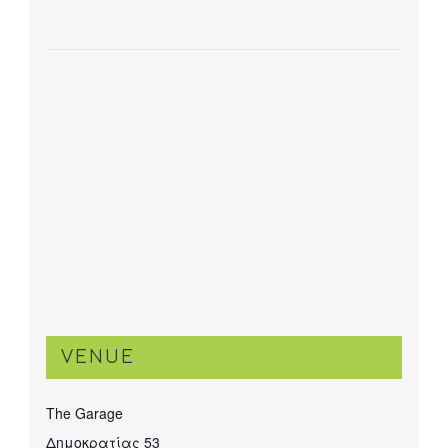
VENUE
The Garage
Δημοκρατίας 53