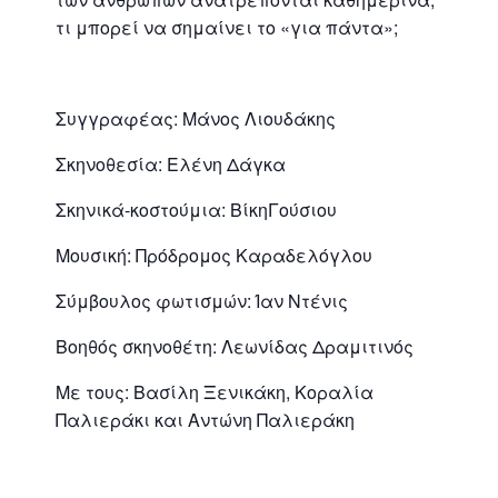
τι μπορεί να σημαίνει το «για πάντα»;
Συγγραφέας: Μάνος Λιουδάκης
Σκηνοθεσία: Ελένη Δάγκα
Σκηνικά-κοστούμια: ΒίκηΓούσιου
Μουσική: Πρόδρομος Καραδελόγλου
Σύμβουλος φωτισμών: Ίαν Ντένις
Βοηθός σκηνοθέτη: Λεωνίδας Δραμιτινός
Με τους: Βασίλη Ξενικάκη, Κοραλία
Παλιεράκι και Αντώνη Παλιεράκη