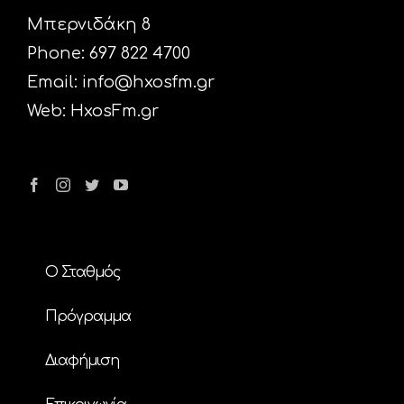
Μπερνιδάκη 8
Phone: 697 822 4700
Email:
info@hxosfm.gr
Web:
HxosFm.gr
Ο Σταθμός
Πρόγραμμα
Διαφήμιση