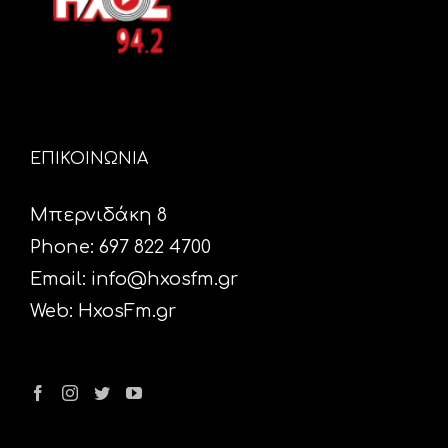
ΕΠΙΚΟΙΝΩΝΙΑ
Μπερνιδάκη 8
Phone: 697 822 4700
Email:
info@hxosfm.gr
Web:
HxosFm.gr