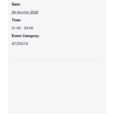
Date:
29 Ιουνίου 2022
Time:
21:00 - 23:00
Event Category:
ΑΤΖΕΝΤΑ