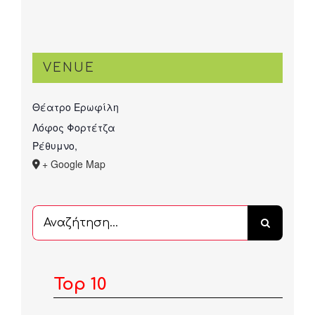
VENUE
Θέατρο Ερωφίλη
Λόφος Φορτέτζα
Ρέθυμνο
,
+ Google Map
Αναζήτηση
...
Top 10