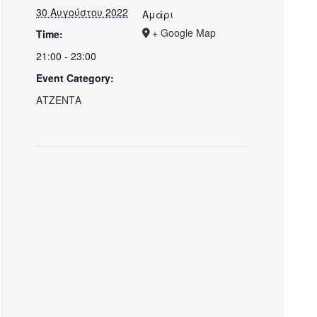
30 Αυγούστου 2022
Αμάρι
+ Google Map
Time:
21:00 - 23:00
Event Category:
ΑΤΖΕΝΤΑ