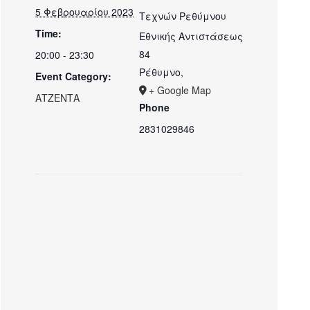
5 Φεβρουαρίου 2023
Τεχνών Ρεθύμνου
Time:
Εθνικής Αντιστάσεως
84
20:00 - 23:30
Ρέθυμνο
,
Event Category:
+ Google Map
ΑΤΖΕΝΤΑ
Phone
2831029846