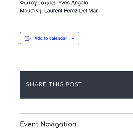
Φωτογραφία: Yves Angelo
Μουσική: Laurent Perez Del Mar
Add to calendar
SHARE THIS POST
Event Navigation