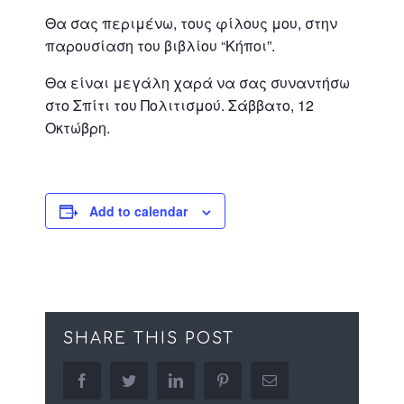
Θα σας περιμένω, τους φίλους μου, στην
παρουσίαση του βιβλίου “Κήποι”.
Θα είναι μεγάλη χαρά να σας συναντήσω
στο Σπίτι του Πολιτισμού. Σάββατο, 12
Οκτώβρη.
Add to calendar
SHARE THIS POST
facebook
twitter
linkedin
pinterest
Email