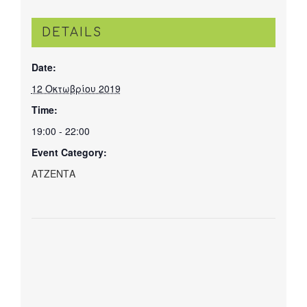
DETAILS
Date:
12 Οκτωβρίου 2019
Time:
19:00 - 22:00
Event Category:
ΑΤΖΕΝΤΑ