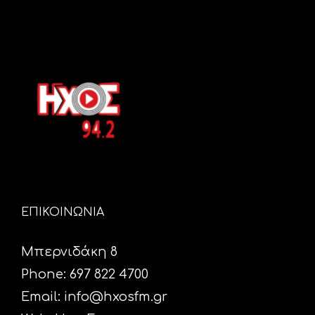
ΕΠΙΚΟΙΝΩΝΙΑ
Μπερνιδάκη 8
Phone: 697 822 4700
Email:
info@hxosfm.gr