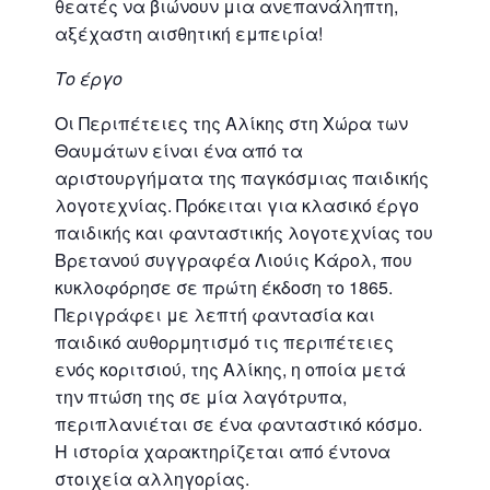
θεατές να βιώνουν μια ανεπανάληπτη,
αξέχαστη αισθητική εμπειρία!
Το έργο
Οι Περιπέτειες της Αλίκης στη Χώρα των
Θαυμάτων είναι ένα από τα
αριστουργήματα της παγκόσμιας παιδικής
λογοτεχνίας. Πρόκειται για κλασικό έργο
παιδικής και φανταστικής λογοτεχνίας του
Βρετανού συγγραφέα Λιούις Κάρολ, που
κυκλοφόρησε σε πρώτη έκδοση το 1865.
Περιγράφει με λεπτή φαντασία και
παιδικό αυθορμητισμό τις περιπέτειες
ενός κοριτσιού, της Αλίκης, η οποία μετά
την πτώση της σε μία λαγότρυπα,
περιπλανιέται σε ένα φανταστικό κόσμο.
Η ιστορία χαρακτηρίζεται από έντονα
στοιχεία αλληγορίας.