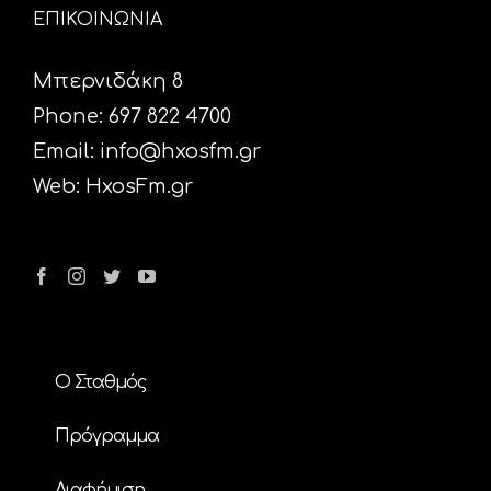
ΕΠΙΚΟΙΝΩΝΙΑ
Μπερνιδάκη 8
Phone: 697 822 4700
Email:
info@hxosfm.gr
Web:
HxosFm.gr
Ο Σταθμός
Πρόγραμμα
Διαφήμιση