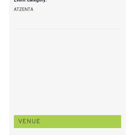
ΑΤΖΕΝΤΑ
VENUE