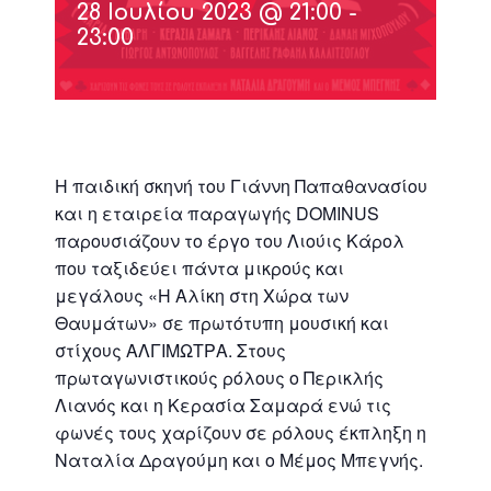
28 Ιουλίου 2023 @ 21:00
-
23:00
Η παιδική σκηνή του Γιάννη Παπαθανασίου
και η εταιρεία παραγωγής DOMINUS
παρουσιάζουν το έργο του Λιούις Κάρολ
που ταξιδεύει πάντα μικρούς και
μεγάλους «Η Αλίκη στη Χώρα των
Θαυμάτων» σε πρωτότυπη μουσική και
στίχους ΑΛΓΙΜΩΤΡΑ. Στους
πρωταγωνιστικούς ρόλους ο Περικλής
Λιανός και η Κερασία Σαμαρά ενώ τις
φωνές τους χαρίζουν σε ρόλους έκπληξη η
Ναταλία Δραγούμη και ο Μέμος Μπεγνής.