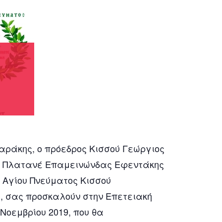
αράκης, ο πρόεδρος Κισσού Γεώργιος
 – Πλατανέ Επαμεινώνδας Εφεντάκης
ς Αγίου Πνεύματος Κισσού
, σας προσκαλούν στην Επετειακή
Νοεμβρίου 2019, που θα