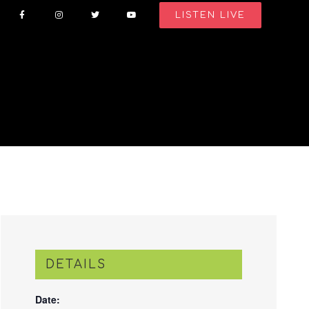
LISTEN LIVE
DETAILS
Date: