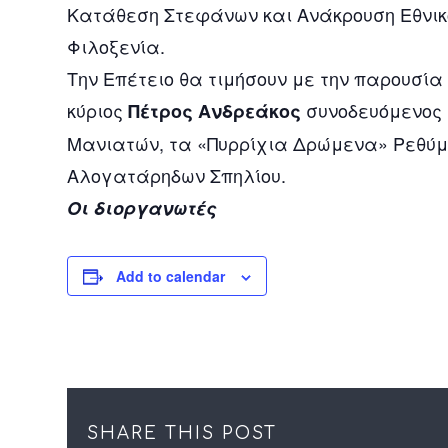
Κατάθεση Στεφάνων και Ανάκρουση Εθνικ
Φιλοξενία.
Την Επέτειο θα τιμήσουν με την παρουσία
κύριος
συνοδευόμενος
Πέτρος Ανδρεάκος
Μανιατών, τα «Πυρρίχια Δρώμενα» Ρεθύμ
Αλογατάρηδων Σπηλίου.
Οι διοργανωτές
Add to calendar
SHARE THIS POST