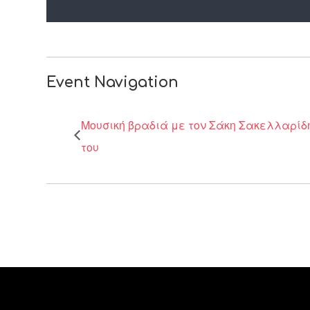
Event Navigation
Μουσική βραδιά με τον Σάκη Σακελλαρίδη
του