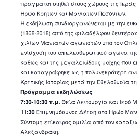
πραγματοποιηθεί στους χώρους της Ιεράς 
Ηρώο Κρητών και Μανιατών Πεσόντων.
Η εκδήλωση συνδιοργανώνεται με την ευκ
(1868-2018) από της φιλαδέλφου δευτέρα
χιλίων Μανιατών αγωνιστών υπό τον Οπλ
ενίσχυση του απελευθερωτικού αγώνα της 
καθώς και της μεγαλειώδους μάχης που εκ
και καταγράφηκε ως η πολυνεκρότερη αν
Κρητικής Ιστορίας μετά την Εθελοθυσία τη
Πρόγραμμα εκδηλώσεως
Θεία Λειτουργία και Ιερό 
7:30-10:30 π.μ.
Επιμνημόσυνος Δέηση στο Ηρώο Μαν
11:30
Σύντομη επίκαιρος ομιλία από τον καταξι
Αλεξανδράκη.