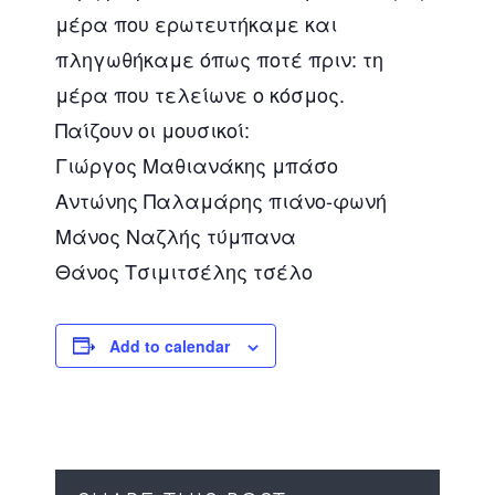
μέρα που ερωτευτήκαμε και
πληγωθήκαμε όπως ποτέ πριν: τη
μέρα που τελείωνε ο κόσμος.
Παίζουν οι μουσικοί:
Γιώργος Μαθιανάκης μπάσο
Αντώνης Παλαμάρης πιάνο-φωνή
Μάνος Ναζλής τύμπανα
Θάνος Τσιμιτσέλης τσέλο
Add to calendar