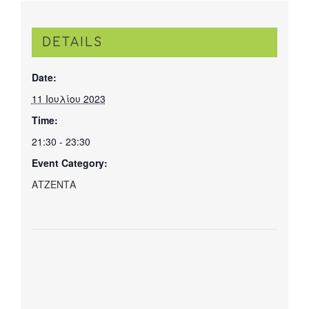
DETAILS
Date:
11 Ιουλίου 2023
Time:
21:30 - 23:30
Event Category:
ΑΤΖΕΝΤΑ