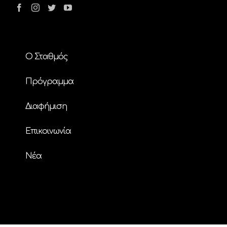
Ο Σταθμός
Πρόγραμμα
Διαφήμιση
Επικοινωνία
Nέα