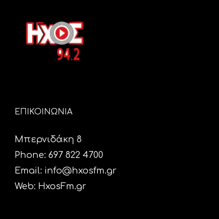
ΕΠΙΚΟΙΝΩΝΙΑ
Μπερνιδάκη 8
Phone: 697 822 4700
Email:
info@hxosfm.gr
Web:
HxosFm.gr