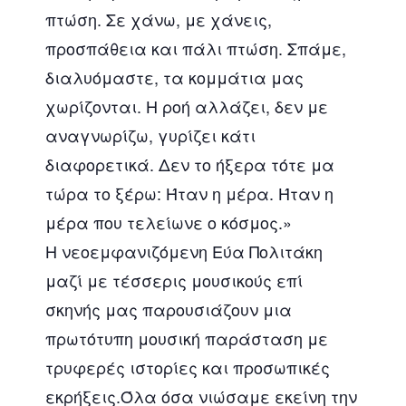
πτώση. Σε χάνω, με χάνεις,
προσπάθεια και πάλι πτώση. Σπάμε,
διαλυόμαστε, τα κομμάτια μας
χωρίζονται. Η ροή αλλάζει, δεν με
αναγνωρίζω, γυρίζει κάτι
διαφορετικά. Δεν το ήξερα τότε μα
τώρα το ξέρω: Ήταν η μέρα. Ήταν η
μέρα που τελείωνε ο κόσμος.»
Η νεοεμφανιζόμενη Εύα Πολιτάκη
μαζί με τέσσερις μουσικούς επί
σκηνής μας παρουσιάζουν μια
πρωτότυπη μουσική παράσταση με
τρυφερές ιστορίες και προσωπικές
εκρήξεις.Όλα όσα νιώσαμε εκείνη την