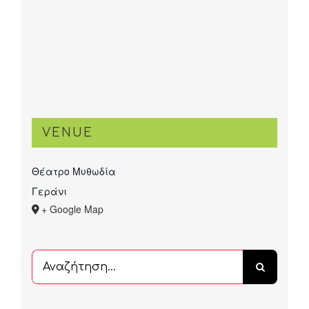
VENUE
Θέατρο Μυθωδία
Γεράνι
+ Google Map
Αναζήτηση
...