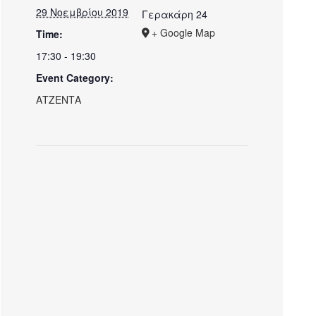
29 Νοεμβρίου 2019
Γερακάρη 24
+ Google Map
Time:
17:30 - 19:30
Event Category:
ΑΤΖΕΝΤΑ