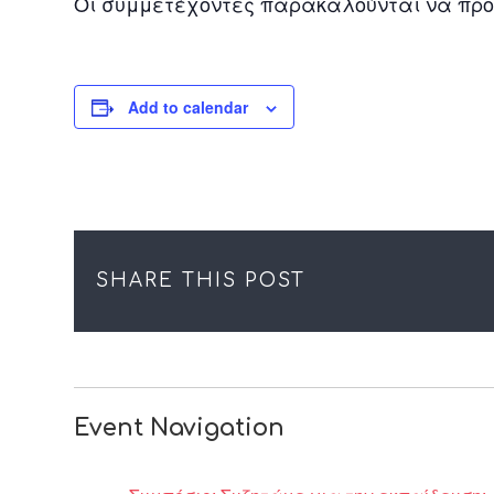
Οι συμμετέχοντες παρακαλούνται να προσ
Add to calendar
SHARE THIS POST
Event Navigation