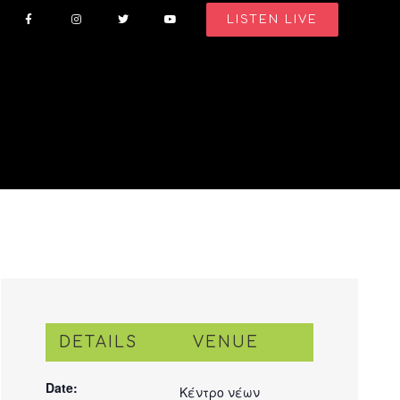
LISTEN LIVE
DETAILS
VENUE
Date:
Κέντρο νέων