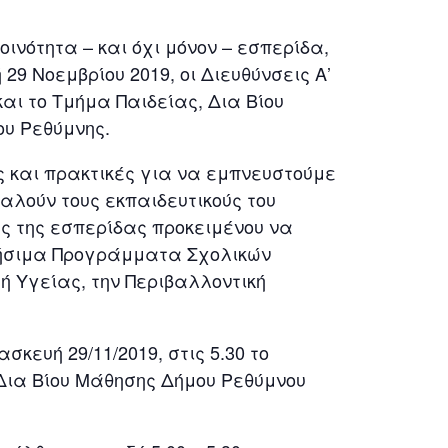
ινότητα – και όχι μόνον – εσπερίδα,
9 Νοεμβρίου 2019, οι Διευθύνσεις Α’
αι το Τμήμα Παιδείας, Δια Βίου
ου Ρεθύμνης.
ς και πρακτικές για να εμπνευστούμε
αλούν τους εκπαιδευτικούς του
ς της εσπερίδας προκειμένου να
χρήσιμα Προγράμματα Σχολικών
ή Υγείας, την Περιβαλλοντική
κευή 29/11/2019, στις 5.30 το
Δια Βίου Μάθησης Δήμου Ρεθύμνου