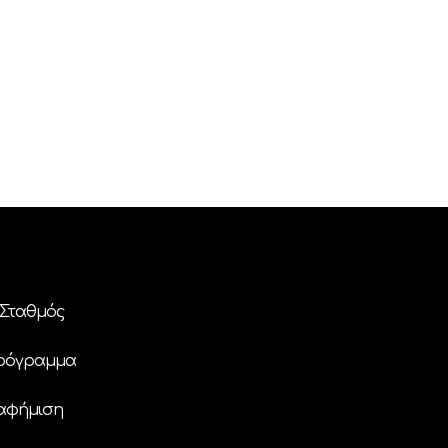
Σταθμός
ρόγραμμα
αφήμιση