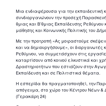
Μια ενδιαφέρουσα για την εκπαιδευτική κο
συνδιοργανώνουν την προσεχή Παρασκευή 2
θμιας και Β’θμιας Εκπαίδευσης Ρεθύμνου κ
μάθησης και Κοινωνικής Πολιτικής του Δήμ
Με την προτροπή «Ας μοιραστούμε σκέψει
και να δημιουργήσουμε», οι διοργανωτές κ
Ρεθύμνου, να συμμετάσχουν στις εργασίε
καταρτίσουν από κοινού ελκυστικά και 
Δραστηριοτήτων που εστιάζουν στην Αγωγ
Εκπαίδευση και σε Πολιτιστικά θέματα.
Η εσπερίδα θα πραγματοποιηθεί, την Παρασ
απόγευμα, στο χώρο του Κέντρου Νέων & 
(Γερακάρη 24)