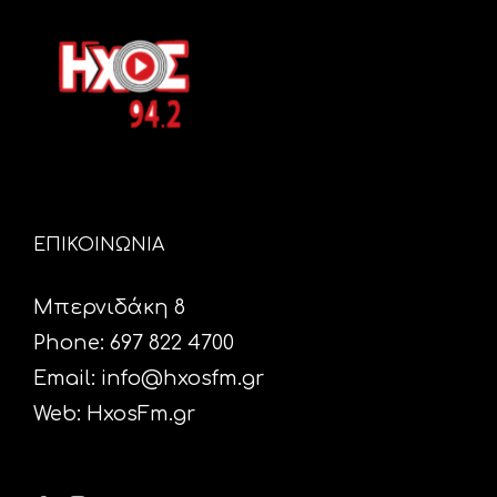
ΕΠΙΚΟΙΝΩΝΙΑ
Μπερνιδάκη 8
Phone: 697 822 4700
Email:
info@hxosfm.gr
Web:
HxosFm.gr