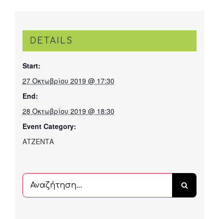
DETAILS
Start:
27 Οκτωβρίου 2019 @ 17:30
End:
28 Οκτωβρίου 2019 @ 18:30
Event Category:
ΑΤΖΕΝΤΑ
Αναζήτηση
...