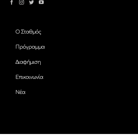
Ο Σταθμός
Πρόγραμμα
Διαφήμιση
Επικοινωνία
Nέα