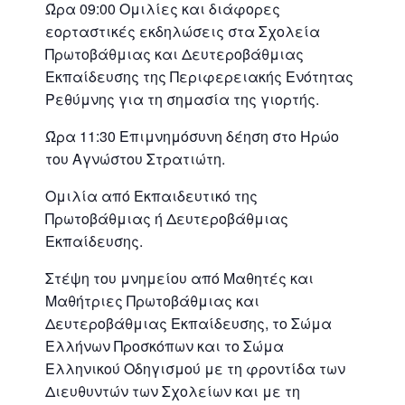
Ώρα 09:00 Ομιλίες και διάφορες
εορταστικές εκδηλώσεις στα Σχολεία
Πρωτοβάθμιας και Δευτεροβάθμιας
Εκπαίδευσης της Περιφερειακής Ενότητας
Ρεθύμνης για τη σημασία της γιορτής.
Ώρα 11:30 Επιμνημόσυνη δέηση στο Ηρώο
του Αγνώστου Στρατιώτη.
Ομιλία από Εκπαιδευτικό της
Πρωτοβάθμιας ή Δευτεροβάθμιας
Εκπαίδευσης.
Στέψη του μνημείου από Μαθητές και
Μαθήτριες Πρωτοβάθμιας και
Δευτεροβάθμιας Εκπαίδευσης, το Σώμα
Ελλήνων Προσκόπων και το Σώμα
Ελληνικού Οδηγισμού με τη φροντίδα των
Διευθυντών των Σχολείων και με τη