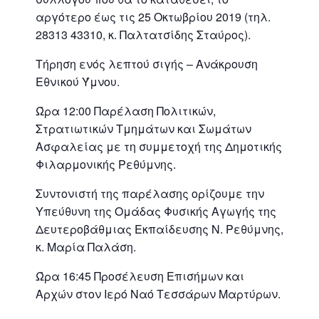
αργότερο έως τις 25 Οκτωβρίου 2019 (τηλ.
28313 43310, κ. Παλτατσίδης Σταύρος).
Τήρηση ενός λεπτού σιγής – Ανάκρουση
Εθνικού Ύμνου.
Ώρα 12:00 Παρέλαση Πολιτικών,
Στρατιωτικών Τμημάτων και Σωμάτων
Ασφαλείας με τη συμμετοχή της Δημοτικής
Φιλαρμονικής Ρεθύμνης.
Συντονιστή της παρέλασης ορίζουμε την
Υπεύθυνη της Ομάδας Φυσικής Αγωγής της
Δευτεροβάθμιας Εκπαίδευσης Ν. Ρεθύμνης,
κ. Μαρία Παλάση.
Ώρα 16:45 Προσέλευση Επισήμων και
Αρχών στον Ιερό Ναό Τεσσάρων Μαρτύρων.