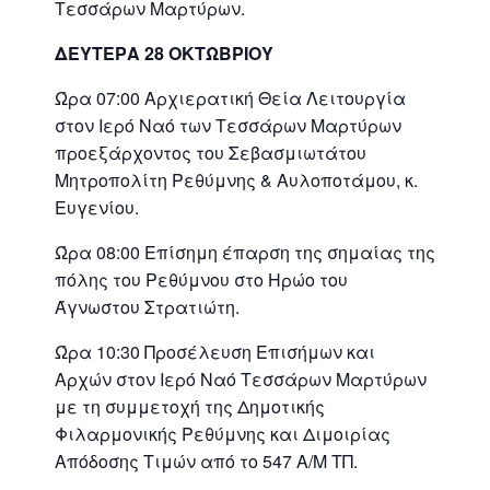
Τεσσάρων Μαρτύρων.
ΔΕΥΤΕΡΑ 28 ΟΚΤΩΒΡΙΟΥ
Ώρα 07:00 Αρχιερατική Θεία Λειτουργία
στον Ιερό Ναό των Τεσσάρων Μαρτύρων
προεξάρχοντος του Σεβασμιωτάτου
Μητροπολίτη Ρεθύμνης & Αυλοποτάμου, κ.
Ευγενίου.
Ώρα 08:00 Επίσημη έπαρση της σημαίας της
πόλης του Ρεθύμνου στο Ηρώο του
Άγνωστου Στρατιώτη.
Ώρα 10:30 Προσέλευση Επισήμων και
Αρχών στον Ιερό Ναό Τεσσάρων Μαρτύρων
με τη συμμετοχή της Δημοτικής
Φιλαρμονικής Ρεθύμνης και Διμοιρίας
Απόδοσης Τιμών από το 547 Α/Μ ΤΠ.