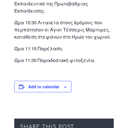
Εκπαιδευτικό της Πρωτοβάθμιας
Εκπαίδευσης.
Ώρα 10:30 Λιτανεία στους δρόμους που
περπάτησαν οι Άγιοι Τέσσερις Μάρτυρες,
κατάθεση στεφάνων στο Ηρώο του χωριού.
Ώρα 11:15 Παρέλαση.
Ώρα 11:30 Παραδοσιακή φιλοξενία.
Add to calendar
SHARE THIS POST