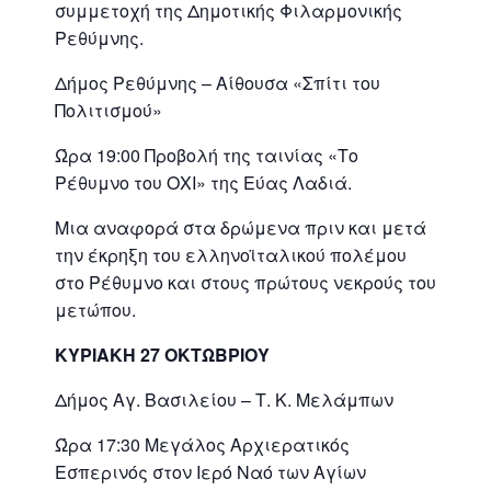
συμμετοχή της Δημοτικής Φιλαρμονικής
Ρεθύμνης.
Δήμος Ρεθύμνης – Αίθουσα «Σπίτι του
Πολιτισμού»
Ώρα 19:00 Προβολή της ταινίας «Το
Ρέθυμνο του ΟΧΙ» της Εύας Λαδιά.
Μια αναφορά στα δρώμενα πριν και μετά
την έκρηξη του ελληνοϊταλικού πολέμου
στο Ρέθυμνο και στους πρώτους νεκρούς του
μετώπου.
ΚΥΡΙΑΚΗ 27 ΟΚΤΩΒΡΙΟΥ
Δήμος Αγ. Βασιλείου – Τ. Κ. Μελάμπων
Ώρα 17:30 Μεγάλος Αρχιερατικός
Εσπερινός στον Ιερό Ναό των Αγίων