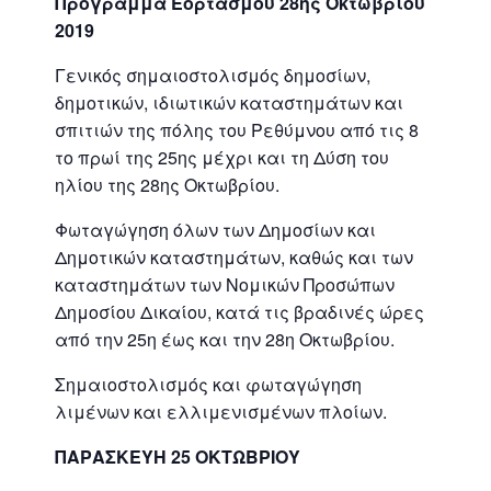
Πρόγραμμα Εορτασμού 28ης Οκτωβρίου
2019
Γενικός σημαιοστολισμός δημοσίων,
δημοτικών, ιδιωτικών καταστημάτων και
σπιτιών της πόλης του Ρεθύμνου από τις 8
το πρωί της 25ης μέχρι και τη Δύση του
ηλίου της 28ης Οκτωβρίου.
Φωταγώγηση όλων των Δημοσίων και
Δημοτικών καταστημάτων, καθώς και των
καταστημάτων των Νομικών Προσώπων
Δημοσίου Δικαίου, κατά τις βραδινές ώρες
από την 25η έως και την 28η Οκτωβρίου.
Σημαιοστολισμός και φωταγώγηση
λιμένων και ελλιμενισμένων πλοίων.
ΠΑΡΑΣΚΕΥΗ 25 ΟΚΤΩΒΡΙΟΥ