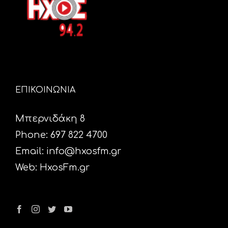
ΕΠΙΚΟΙΝΩΝΙΑ
Μπερνιδάκη 8
Phone: 697 822 4700
Email:
info@hxosfm.gr
Web:
HxosFm.gr