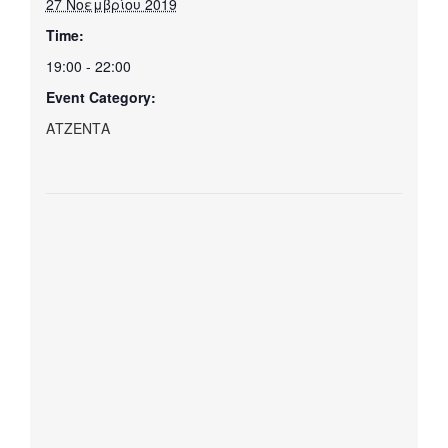
27 Νοεμβρίου 2019
Time:
19:00 - 22:00
Event Category:
ΑΤΖΕΝΤΑ