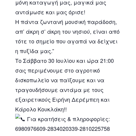
μόνη καταγωγή μας, μαγικά μας
αντάμωσε και μας όρισε!
Η πάντα ζωντανή μουσική παράδοση,
απ’ άκρη σ’ άκρη του νησιού, είναι από
τότε το σημείο που αγαπά να δείχνει
η πυξίδα μας.”
Το Σάββατο 30 Ιουλίου και ώρα 21:00
σας περιμένουμε στο αγροτικό
δισκοπωλείο να παίξουμε και να
τραγουδήσουμε αντάμα με τους
εξαιρετικούς Ειρήνη Δερέμπεη και
Κάρολο Κουκλάκη!!
Για κρατήσεις & πληροφορίες:
6980976609-2834020339-2810225758