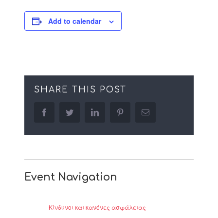
Add to calendar
SHARE THIS POST
facebook
twitter
linkedin
pinterest
Email
Event Navigation
Κίνδυνοι και κανόνες ασφάλειας