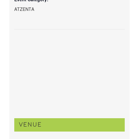
ΑΤΖΕΝΤΑ
VENUE