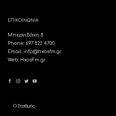
ΕΠΙΚΟΙΝΩΝΙΑ
Μπερνιδάκη 8
Phone: 697 822 4700
Email:
info@hxosfm.gr
Web:
HxosFm.gr
Ο Σταθμός