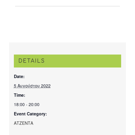
DETAILS
Date:
5 Αυγούστου 2022
Time:
18:00 - 20:00
Event Category:
ΑΤΖΕΝΤΑ