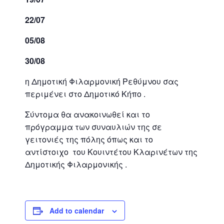
22/07
05/08
30/08
η Δημοτική Φιλαρμονική Ρεθύμνου σας
περιμένει στο Δημοτικό Κήπο .
Σύντομα θα ανακοινωθεί και το
πρόγραμμα των συναυλιών της σε
γειτονιές της πόλης όπως και το
αντίστοιχο του Κουιντέτου Κλαρινέτων της
Δημοτικής Φιλαρμονικής .
Add to calendar