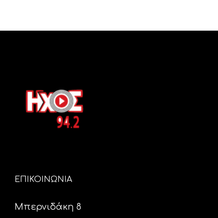
ΕΠΙΚΟΙΝΩΝΙΑ
Μπερνιδάκη 8