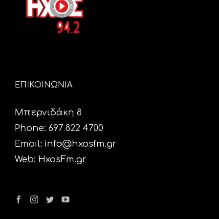
ΕΠΙΚΟΙΝΩΝΙΑ
Μπερνιδάκη 8
Phone: 697 822 4700
Email:
info@hxosfm.gr
Web:
HxosFm.gr