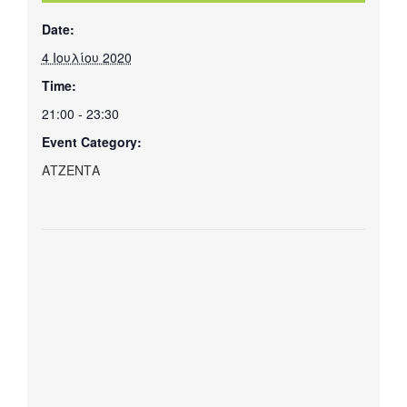
Date:
4 Ιουλίου 2020
Time:
21:00 - 23:30
Event Category:
ΑΤΖΕΝΤΑ