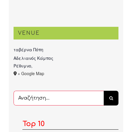
VENUE
ταβέρνα Πόπη
Αδελιανός Κάμπος
Ρέθυμνο
,
+ Google Map
Αναζήτηση
...
Top 10