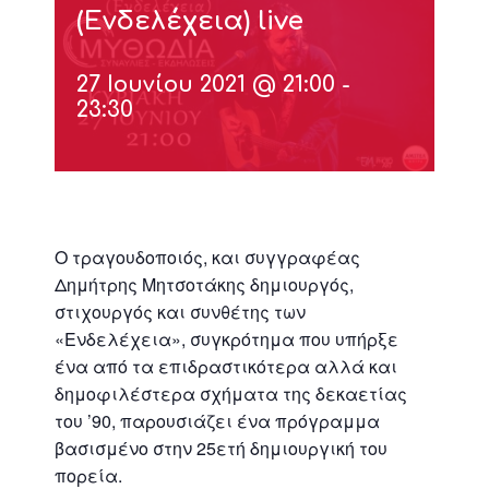
(Ενδελέχεια) live
27 Ιουνίου 2021 @ 21:00
-
23:30
Ο τραγουδοποιός, και συγγραφέας
Δημήτρης Μητσοτάκης δημιουργός,
στιχουργός και συνθέτης των
«Ενδελέχεια», συγκρότημα που υπήρξε
ένα από τα επιδραστικότερα αλλά και
δημοφιλέστερα σχήματα της δεκαετίας
του ’90, παρουσιάζει ένα πρόγραμμα
βασισμένο στην 25ετή δημιουργική του
πορεία.