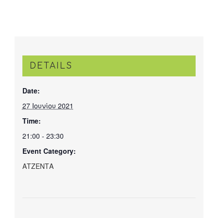
DETAILS
Date:
27 Ιουνίου 2021
Time:
21:00 - 23:30
Event Category:
ΑΤΖΕΝΤΑ