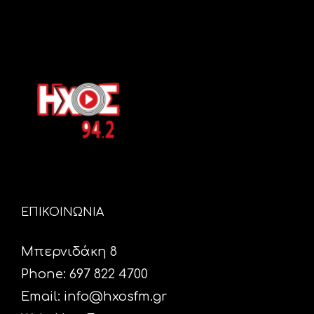
ΕΠΙΚΟΙΝΩΝΙΑ
Μπερνιδάκη 8
Phone: 697 822 4700
Email:
info@hxosfm.gr