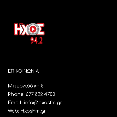
ΕΠΙΚΟΙΝΩΝΙΑ
Μπερνιδάκη 8
Phone: 697 822 4700
Email:
info@hxosfm.gr
Web:
HxosFm.gr