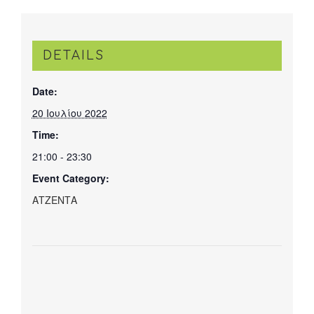
DETAILS
Date:
20 Ιουλίου 2022
Time:
21:00 - 23:30
Event Category:
ΑΤΖΕΝΤΑ