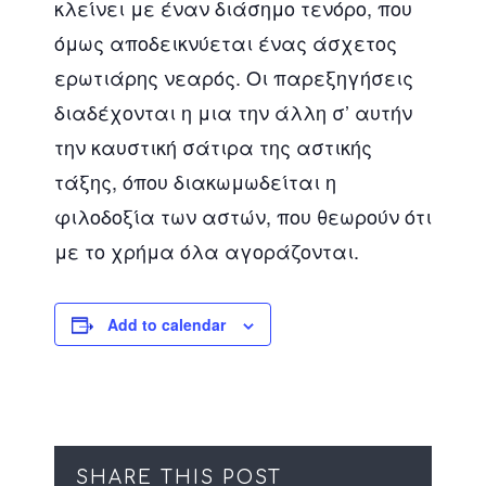
κλείνει με έναν διάσημο τενόρο, που
όμως αποδεικνύεται ένας άσχετος
ερωτιάρης νεαρός. Οι παρεξηγήσεις
διαδέχονται η μια την άλλη σ’ αυτήν
την καυστική σάτιρα της αστικής
τάξης, όπου διακωμωδείται η
φιλοδοξία των αστών, που θεωρούν ότι
με το χρήμα όλα αγοράζονται.
Add to calendar
SHARE THIS POST