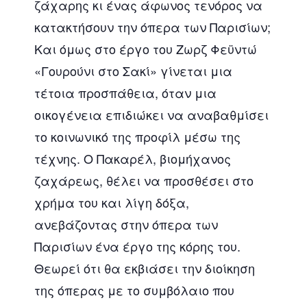
ζάχαρης κι ένας άφωνος τενόρος να
κατακτήσουν την όπερα των Παρισίων;
Και όμως στο έργο του Ζωρζ Φεϋντώ
«Γουρούνι στο Σακί» γίνεται μια
τέτοια προσπάθεια, όταν μια
οικογένεια επιδιώκει να αναβαθμίσει
το κοινωνικό της προφίλ μέσω της
τέχνης. Ο Πακαρέλ, βιομήχανος
ζαχάρεως, θέλει να προσθέσει στο
χρήμα του και λίγη δόξα,
ανεβάζοντας στην όπερα των
Παρισίων ένα έργο της κόρης του.
Θεωρεί ότι θα εκβιάσει την διοίκηση
της όπερας με το συμβόλαιο που