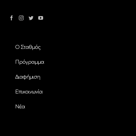
Ο Σταθμός
Πρόγραμμα
Διαφήμιση
Επικοινωνία
Nέα