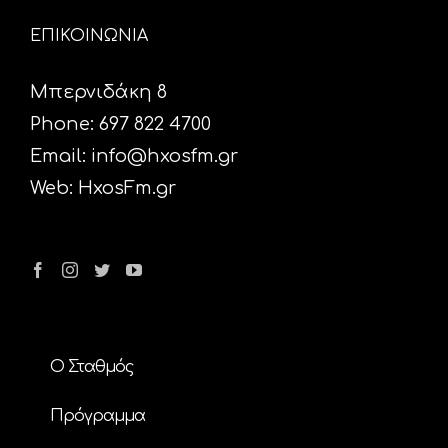
ΕΠΙΚΟΙΝΩΝΙΑ
Μπερνιδάκη 8
Phone: 697 822 4700
Email:
info@hxosfm.gr
Web:
HxosFm.gr
Ο Σταθμός
Πρόγραμμα