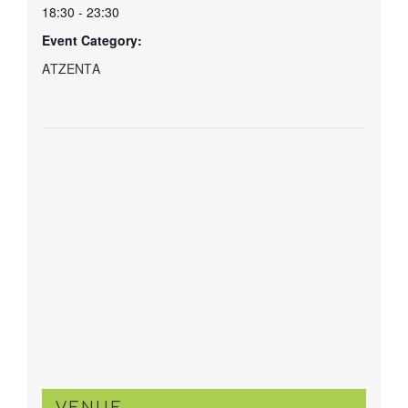
18:30 - 23:30
Event Category:
ΑΤΖΕΝΤΑ